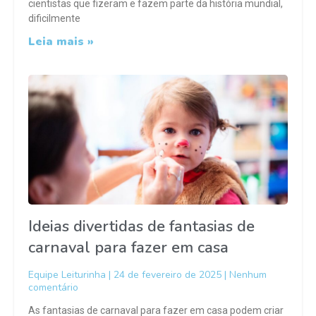
cientistas que fizeram e fazem parte da história mundial,
dificilmente
Leia mais »
Ideias divertidas de fantasias de
carnaval para fazer em casa
Equipe Leiturinha
24 de fevereiro de 2025
Nenhum
comentário
As fantasias de carnaval para fazer em casa podem criar