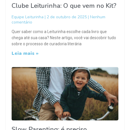
Clube Leiturinha: O que vem no Kit?
Equipe Leiturinha
2 de outubro de 2025
Nenhum
comentário
Quer saber como a Leiturinha escolhe cada livro que
chega até sua casa? Neste artigo, você vai descobrir tudo
sobre o processo de curadoria literária
Leia mais »
Slow Parenting: é preciso