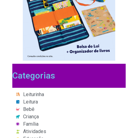
Categorias
Leiturinha
Leitura
Bebê
Criança
Família
Atividades