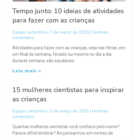
Tempo junto: 10 ideias de atividades
para fazer com as crianças
Equipe Leiturinha
7 de março de 2025
Nenhum
comentário
Atividades para fazer com as crianças, seja nas férias, em
um final de semana, feriado ou mesmo no dia a dia
durante semana, são saudáveis
Leia mais »
15 mulheres cientistas para inspirar
as crianças
Equipe Leiturinha
3 de março de 2025
Nenhum
comentário
Quantas mulheres cientistas você conhece pelo nome?
Parece difícil lembrar? Ao pensarmos em nomes de