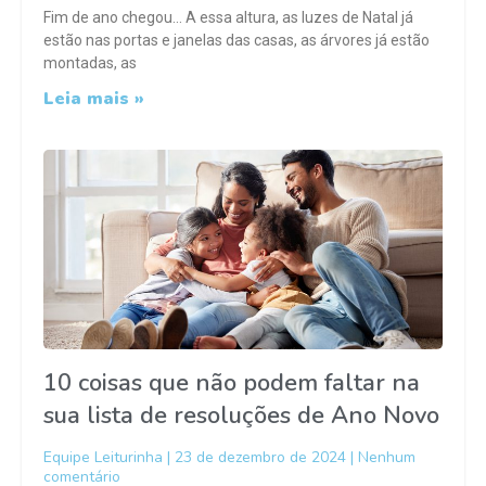
Fim de ano chegou… A essa altura, as luzes de Natal já
estão nas portas e janelas das casas, as árvores já estão
montadas, as
Leia mais »
10 coisas que não podem faltar na
sua lista de resoluções de Ano Novo
Equipe Leiturinha
23 de dezembro de 2024
Nenhum
comentário