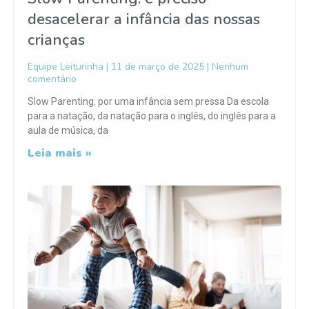
desacelerar a infância das nossas
crianças
Equipe Leiturinha
11 de março de 2025
Nenhum
comentário
Slow Parenting: por uma infância sem pressa Da escola
para a natação, da natação para o inglês, do inglês para a
aula de música, da
Leia mais »