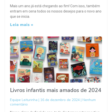
Mais um ano já está chegando ao fim! Com isso, também
entram em cena todos os nossos desejos para o novo ano
que se inicia.
Leia mais »
Livros infantis mais amados de 2024
Equipe Leiturinha
16 de dezembro de 2024
Nenhum
comentário