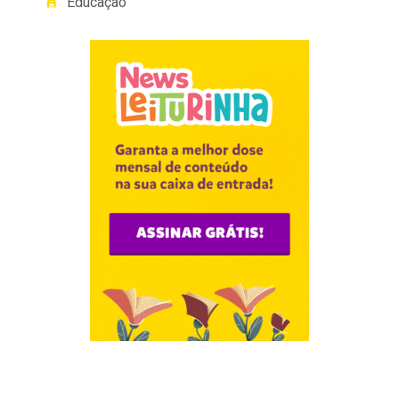
Educação