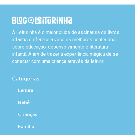
A Leiturinha é o maior clube de assinatura de livros
infantis e oferece a você os melhores conteúdos
sobre educação, desenvolvimento e literatura
infantil. Além de trazer a experiência mágica de se
conectar com uma criança através da leitura.
Categorias
Leitura
Bebê
Crianças
Família