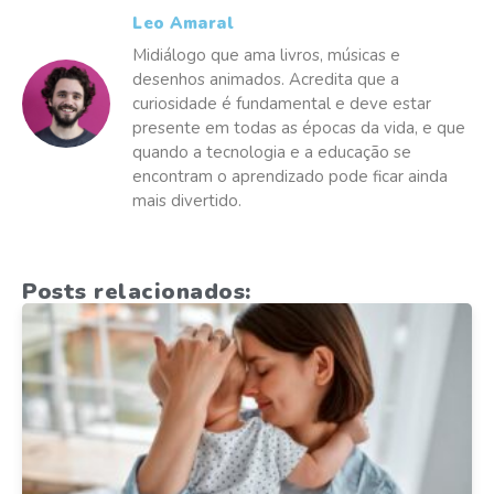
Leo Amaral
Midiálogo que ama livros, músicas e
desenhos animados. Acredita que a
curiosidade é fundamental e deve estar
presente em todas as épocas da vida, e que
quando a tecnologia e a educação se
encontram o aprendizado pode ficar ainda
mais divertido.
Posts relacionados: