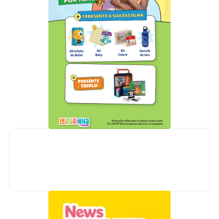
Acompanhe nossas redes sociais