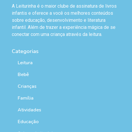
A Leiturinha é o maior clube de assinatura de livros
infantis e oferece a você os melhores conteúdos
sobre educação, desenvolvimento e literatura
infantil. Além de trazer a experiência mágica de se
conectar com uma criança através da leitura.
Categorias
Leitura
Bebê
Crianças
Família
Atividades
Educação