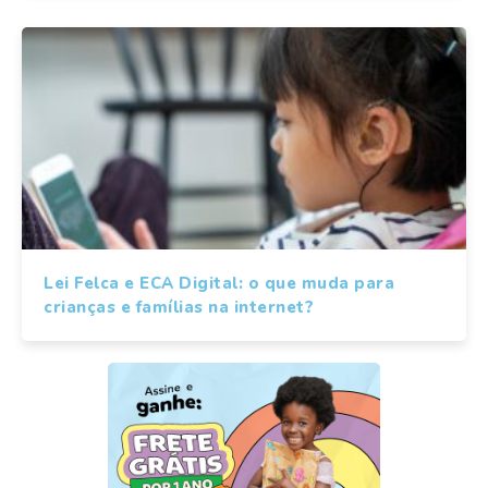
Lei Felca e ECA Digital: o que muda para
crianças e famílias na internet?