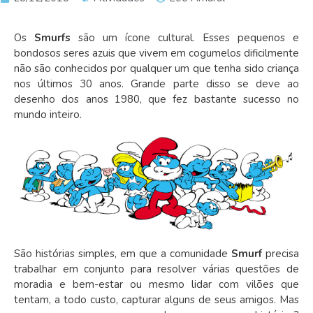
Os
Smurfs
são um ícone cultural. Esses pequenos e
bondosos seres azuis que vivem em cogumelos dificilmente
não são conhecidos por qualquer um que tenha sido criança
nos últimos 30 anos. Grande parte disso se deve ao
desenho dos anos 1980, que fez bastante sucesso no
mundo inteiro.
São histórias simples, em que a comunidade
Smurf
precisa
trabalhar em conjunto para resolver várias questões de
moradia e bem-estar ou mesmo lidar com vilões que
tentam, a todo custo, capturar alguns de seus amigos. Mas