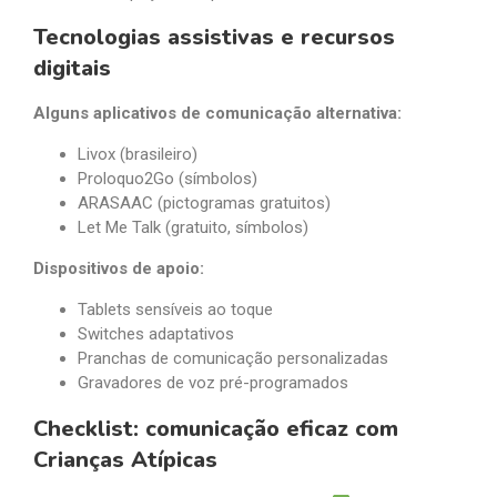
Tecnologias assistivas e recursos
digitais
Alguns aplicativos de comunicação alternativa:
Livox (brasileiro)
Proloquo2Go (símbolos)
ARASAAC (pictogramas gratuitos)
Let Me Talk (gratuito, símbolos)
Dispositivos de apoio:
Tablets sensíveis ao toque
Switches adaptativos
Pranchas de comunicação personalizadas
Gravadores de voz pré-programados
Checklist: comunicação eficaz com
Crianças Atípicas