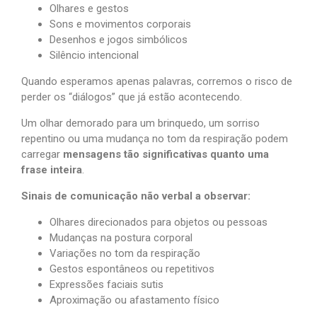
Olhares e gestos
Sons e movimentos corporais
Desenhos e jogos simbólicos
Silêncio intencional
Quando esperamos apenas palavras, corremos o risco de
perder os “diálogos” que já estão acontecendo.
Um olhar demorado para um brinquedo, um sorriso
repentino ou uma mudança no tom da respiração podem
carregar
mensagens tão significativas quanto uma
frase inteira
.
Sinais de comunicação não verbal a observar:
Olhares direcionados para objetos ou pessoas
Mudanças na postura corporal
Variações no tom da respiração
Gestos espontâneos ou repetitivos
Expressões faciais sutis
Aproximação ou afastamento físico