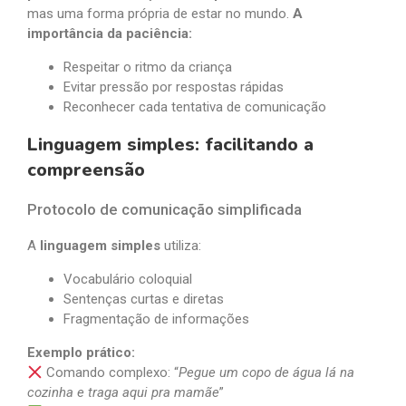
mas uma forma própria de estar no mundo.
A
importância da paciência:
Respeitar o ritmo da criança
Evitar pressão por respostas rápidas
Reconhecer cada tentativa de comunicação
Linguagem simples: facilitando a
compreensão
Protocolo de comunicação simplificada
A
linguagem simples
utiliza:
Vocabulário coloquial
Sentenças curtas e diretas
Fragmentação de informações
Exemplo prático:
Comando complexo: “
Pegue um copo de água lá na
cozinha e traga aqui pra mamãe
”