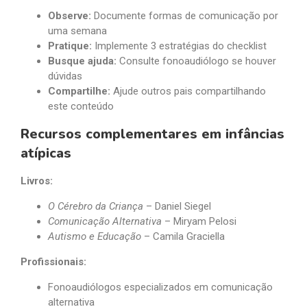
Observe:
Documente formas de comunicação por
uma semana
Pratique:
Implemente 3 estratégias do checklist
Busque ajuda:
Consulte fonoaudiólogo se houver
dúvidas
Compartilhe:
Ajude outros pais compartilhando
este conteúdo
Recursos complementares em infâncias
atípicas
Livros:
O Cérebro da Criança
– Daniel Siegel
Comunicação Alternativa
– Miryam Pelosi
Autismo e Educação
– Camila Graciella
Profissionais:
Fonoaudiólogos especializados em comunicação
alternativa