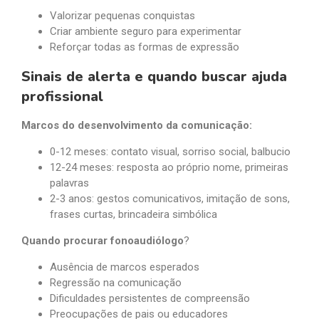
Valorizar pequenas conquistas
Criar ambiente seguro para experimentar
Reforçar todas as formas de expressão
Sinais de alerta e quando buscar ajuda
profissional
Marcos do desenvolvimento da comunicação:
0-12 meses: contato visual, sorriso social, balbucio
12-24 meses: resposta ao próprio nome, primeiras
palavras
2-3 anos: gestos comunicativos, imitação de sons,
frases curtas, brincadeira simbólica
Quando procurar fonoaudiólogo
?
Ausência de marcos esperados
Regressão na comunicação
Dificuldades persistentes de compreensão
Preocupações de pais ou educadores