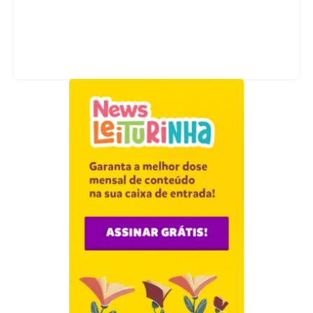
Acompanhe nossas redes sociais