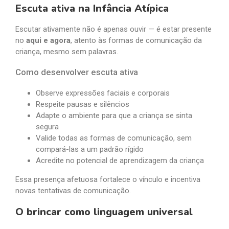
Escuta ativa na Infância Atípica
Escutar ativamente não é apenas ouvir — é estar presente
no
aqui e agora
, atento às formas de comunicação da
criança, mesmo sem palavras.
Como desenvolver escuta ativa
Observe expressões faciais e corporais
Respeite pausas e silêncios
Adapte o ambiente para que a criança se sinta
segura
Valide todas as formas de comunicação, sem
compará-las a um padrão rígido
Acredite no potencial de aprendizagem da criança
Essa presença afetuosa fortalece o vínculo e incentiva
novas tentativas de comunicação.
O brincar como linguagem universal