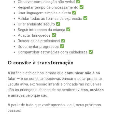
Observar comunicação não verbal
Respeitar tempo de processamento
Usar linguagem simples e direta
Validar todas as formas de expressão
Criar ambiente seguro
Seguir interesses da criança
Adaptar brinquedos
Buscar ajuda profissional
Documentar progressos
Compartilhar estratégias com cuidadores
O convite à transformação
A infância atípica nos lembra que
comunicar não é só
falar
— é se conectar, observar, brincar e estar presente.
Escuta ativa, expressão infantil e brincadeiras inclusivas
dão às crianças a chance de se sentirem
vistas, ouvidas
e amadas
pelo que são.
A partir de tudo que você aprendeu aqui, seus próximos
passos: