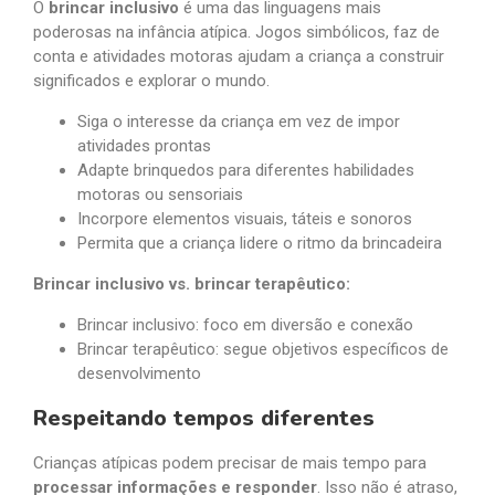
O
brincar inclusivo
é uma das linguagens mais
poderosas na infância atípica. Jogos simbólicos, faz de
conta e atividades motoras ajudam a criança a construir
significados e explorar o mundo.
Siga o interesse da criança em vez de impor
atividades prontas
Adapte brinquedos para diferentes habilidades
motoras ou sensoriais
Incorpore elementos visuais, táteis e sonoros
Permita que a criança lidere o ritmo da brincadeira
Brincar inclusivo vs. brincar terapêutico:
Brincar inclusivo: foco em diversão e conexão
Brincar terapêutico: segue objetivos específicos de
desenvolvimento
Respeitando tempos diferentes
Crianças atípicas podem precisar de mais tempo para
processar informações e responder
. Isso não é atraso,