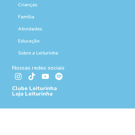
Crianças
Família
Atividades
Educação
Sobre a Leiturinha
Nossas redes sociais
Clube Leiturinha
Loja Leiturinha