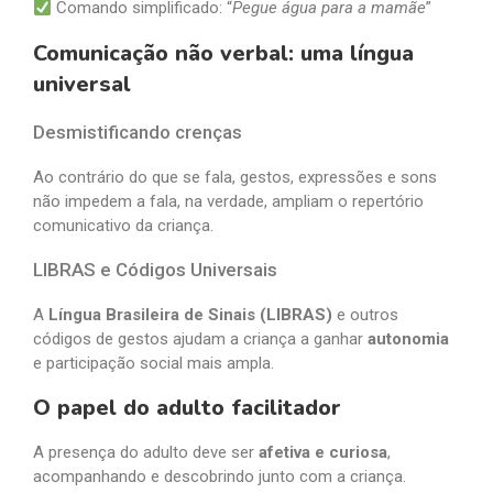
Comando simplificado: “
Pegue água para a mamãe
”
Comunicação não verbal: uma língua
universal
Desmistificando crenças
Ao contrário do que se fala, gestos, expressões e sons
não impedem a fala, na verdade, ampliam o repertório
comunicativo da criança.
LIBRAS e Códigos Universais
A
Língua Brasileira de Sinais (LIBRAS)
e outros
códigos de gestos ajudam a criança a ganhar
autonomia
e participação social mais ampla.
O papel do adulto facilitador
A presença do adulto deve ser
afetiva e curiosa
,
acompanhando e descobrindo junto com a criança.