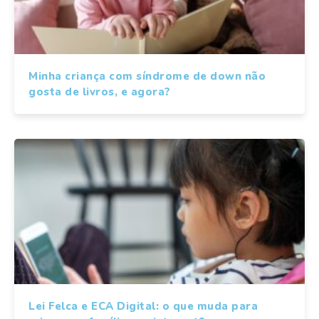
Minha criança com síndrome de down não
gosta de livros, e agora?
Lei Felca e ECA Digital: o que muda para