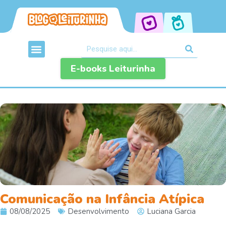
E-books Leiturinha
Comunicação na Infância Atípica
08/08/2025
Desenvolvimento
Luciana Garcia