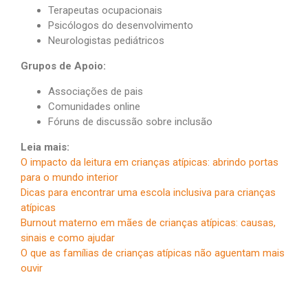
Terapeutas ocupacionais
Psicólogos do desenvolvimento
Neurologistas pediátricos
Grupos de Apoio:
Associações de pais
Comunidades online
Fóruns de discussão sobre inclusão
Leia mais:
O impacto da leitura em crianças atípicas: abrindo portas
para o mundo interior
Dicas para encontrar uma escola inclusiva para crianças
atípicas
Burnout materno em mães de crianças atípicas: causas,
sinais e como ajudar
O que as famílias de crianças atípicas não aguentam mais
ouvir