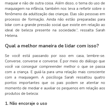
maquiar e não de outra coisa. Além disso, o tema do uso de
maquiagem na infância, também nos leva a refletir sobre o
fenômeno da adultização das crianças. Elas são pessoas em
processo de formação. Ainda não estão preparadas para
lidar com a grande pressão social que existe em relação ao
ideal de beleza presente na sociedade.”, ressalta Sarah
Helena.
Qual a melhor maneira de lidar com isso?
Se você está passando por isso em casa, lembre-se.
C
onverse, converse e converse
. É por meio do diálogo que
você vai conseguir compreender melhor o que se passa
com a criança. E guiá-la para uma relação mais consciente
com a maquiagem. A psicóloga Sarah ressaltou quatro
pontos importantes que os pais podem se atentar no
momento de mediar e auxiliar os pequenos em relação aos
produtos de beleza:
1. Não encoraje o uso