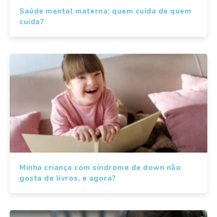
Saúde mental materna: quem cuida de quem
cuida?
Minha criança com síndrome de down não
gosta de livros, e agora?