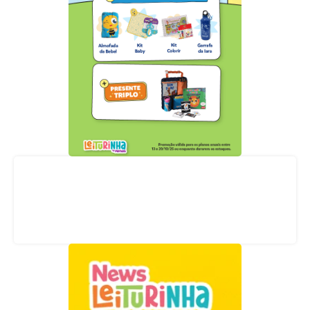
Acompanhe nossas redes sociais