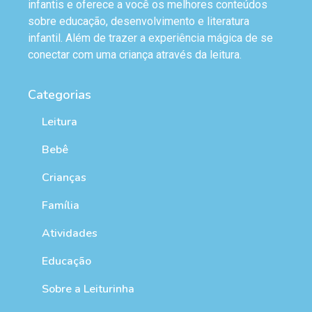
infantis e oferece a você os melhores conteúdos
sobre educação, desenvolvimento e literatura
infantil. Além de trazer a experiência mágica de se
conectar com uma criança através da leitura.
Categorias
Leitura
Bebê
Crianças
Família
Atividades
Educação
Sobre a Leiturinha