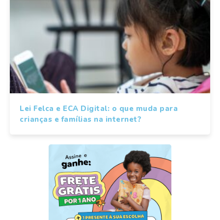
Lei Felca e ECA Digital: o que muda para
crianças e famílias na internet?