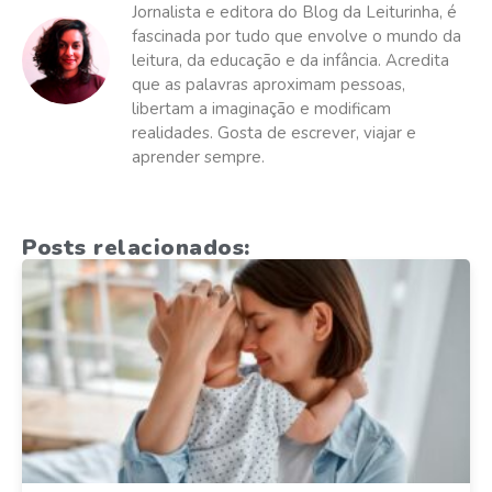
Jornalista e editora do Blog da Leiturinha, é
fascinada por tudo que envolve o mundo da
leitura, da educação e da infância. Acredita
que as palavras aproximam pessoas,
libertam a imaginação e modificam
realidades. Gosta de escrever, viajar e
aprender sempre.
Posts relacionados: