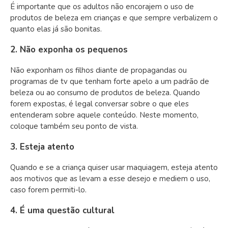
É importante que os adultos não encorajem o uso de
produtos de beleza em crianças e que sempre verbalizem o
quanto elas já são bonitas.
2. Não exponha os pequenos
Não exponham os filhos diante de propagandas ou
programas de tv que tenham forte apelo a um padrão de
beleza ou ao consumo de produtos de beleza. Quando
forem expostas, é legal conversar sobre o que eles
entenderam sobre aquele conteúdo. Neste momento,
coloque também seu ponto de vista.
3. Esteja atento
Quando e se a criança quiser usar maquiagem, esteja atento
aos motivos que as levam a esse desejo e mediem o uso,
caso forem permiti-lo.
4. É uma questão cultural