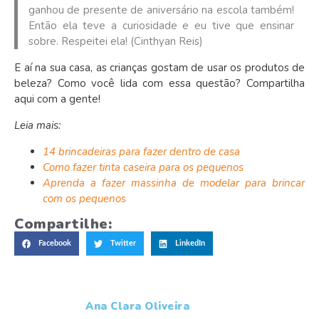
ganhou de presente de aniversário na escola também!
Então ela teve a curiosidade e eu tive que ensinar
sobre. Respeitei ela! (Cinthyan Reis)
E aí na sua casa, as crianças gostam de usar os produtos de
beleza? Como você lida com essa questão? Compartilha
aqui com a gente!
Leia mais:
14 brincadeiras para fazer dentro de casa
Como fazer tinta caseira para os pequenos
Aprenda a fazer massinha de modelar para brincar
com os pequenos
Compartilhe:
Facebook
Twitter
LinkedIn
Ana Clara Oliveira