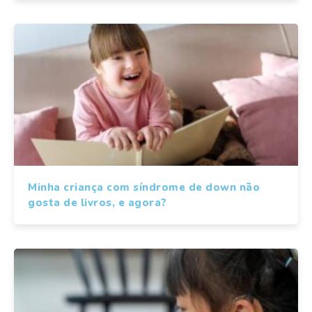
Minha criança com síndrome de down não
gosta de livros, e agora?