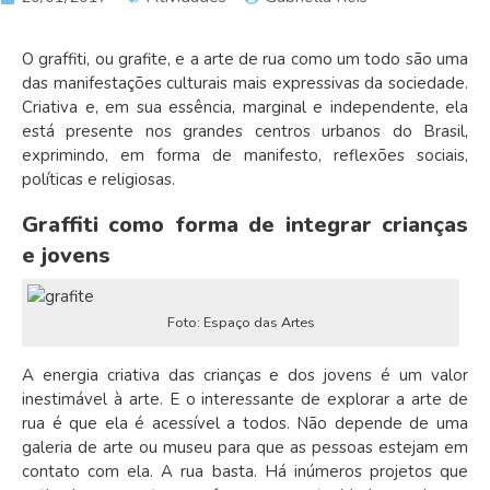
O graffiti, ou grafite, e a arte de rua como um todo são uma
das manifestações culturais mais expressivas da sociedade.
Criativa e, em sua essência, marginal e independente, ela
está presente nos grandes centros urbanos do Brasil,
exprimindo, em forma de manifesto, reflexões sociais,
políticas e religiosas.
Graffiti como forma de integrar crianças
e jovens
Foto: Espaço das Artes
A energia criativa das crianças e dos jovens é um valor
inestimável à arte. E o interessante de explorar a arte de
rua é que ela é acessível a todos. Não depende de uma
galeria de arte ou museu para que as pessoas estejam em
contato com ela. A rua basta. Há inúmeros projetos que