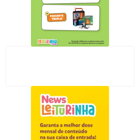
Acompanhe nossas redes sociais