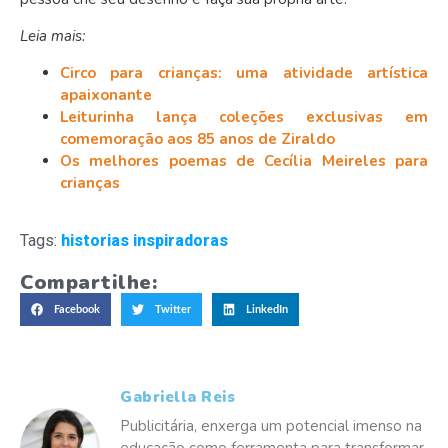
Leia mais:
Circo para crianças: uma atividade artística
apaixonante
Leiturinha lança coleções exclusivas em
comemoração aos 85 anos de Ziraldo
Os melhores poemas de Cecília Meireles para
crianças
Tags:
historias inspiradoras
Compartilhe:
Facebook
Twitter
LinkedIn
Gabriella Reis
Publicitária, enxerga um potencial imenso na