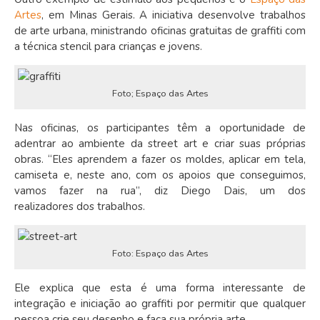
Artes
, em Minas Gerais. A iniciativa desenvolve trabalhos
de arte urbana, ministrando oficinas gratuitas de graffiti com
a técnica stencil para crianças e jovens.
Foto; Espaço das Artes
Nas oficinas, os participantes têm a oportunidade de
adentrar ao ambiente da street art e criar suas próprias
obras. “Eles aprendem a fazer os moldes, aplicar em tela,
camiseta e, neste ano, com os apoios que conseguimos,
vamos fazer na rua”, diz Diego Dais, um dos
realizadores dos trabalhos.
Foto: Espaço das Artes
Ele explica que esta é uma forma interessante de
integração e iniciação ao graffiti por permitir que qualquer
pessoa crie seu desenho e faça sua própria arte.