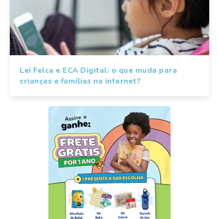
Lei Felca e ECA Digital: o que muda para
crianças e famílias na internet?