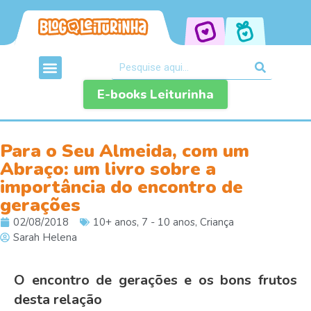
E-books Leiturinha
Para o Seu Almeida, com um
Abraço: um livro sobre a
importância do encontro de
gerações
02/08/2018
10+ anos
,
7 - 10 anos
,
Criança
Sarah Helena
O encontro de gerações e os bons frutos
desta relação