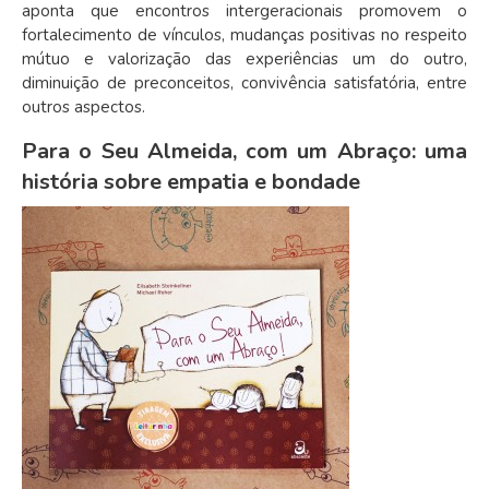
aponta que encontros intergeracionais promovem o
fortalecimento de vínculos, mudanças positivas no respeito
mútuo e valorização das experiências um do outro,
diminuição de preconceitos, convivência satisfatória, entre
outros aspectos.
Para o Seu Almeida, com um Abraço: uma
história sobre empatia e bondade