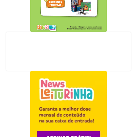
Acompanhe nossas redes sociais