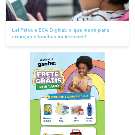
Lei Felca e ECA Digital: o que muda para
crianças e famílias na internet?