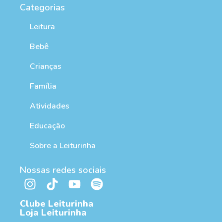
Categorias
Leitura
Bebê
Crianças
Família
Atividades
Educação
Sobre a Leiturinha
Nossas redes sociais
Clube Leiturinha
Loja Leiturinha