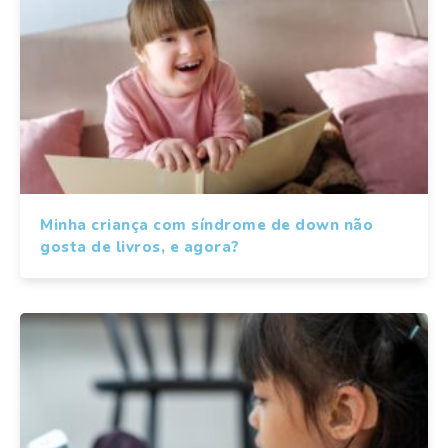
Minha criança com síndrome de down não
gosta de livros, e agora?