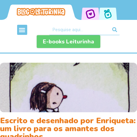
E-books Leiturinha
Escrito e desenhado por Enriqueta:
um livro para os amantes dos
quadrinhos