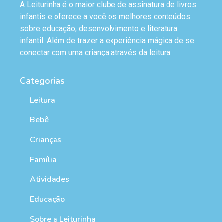
A Leiturinha é o maior clube de assinatura de livros
infantis e oferece a você os melhores conteúdos
sobre educação, desenvolvimento e literatura
infantil. Além de trazer a experiência mágica de se
conectar com uma criança através da leitura.
Categorias
Leitura
Bebê
Crianças
Família
Atividades
Educação
Sobre a Leiturinha