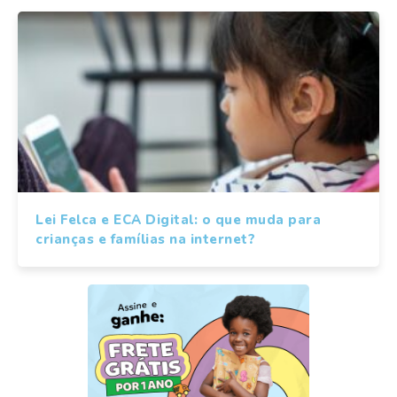
Lei Felca e ECA Digital: o que muda para
crianças e famílias na internet?