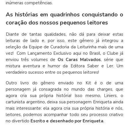
inúmeras competências.
As histórias em quadrinhos conquistando o
coração dos nossos pequenos leitores
Diante de tantas qualidades, não dá para deixar estas
leituras de lado e, por isso, este gênero já integrou a
seleção da Equipe de Curadoria da Leiturinha mais de uma
vez! Com Lançamento Exclusivo aqui no Brasil, o Clube já
enviou três volumes de
Os Caras Malvados
, série que
mistura aventura e humor da Editora Saber e Ler. Um
verdadeiro sucesso entre os pequenos leitores!
Outro livro do gênero enviado no Kit é o de uma
personagem já consagrada no mundo das charges, que
agora cria sua própria história! Isso mesmo, Liniers, o
cartunista argentino, deixa sua personagem Enriqueta ainda
mais interessante: ela agora cria sua própria história e nós,
leitores, podemos acompanhar todo seu processo criativo
no divertido
Escrito e desenhado por Enriqueta
.