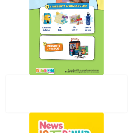
Acompanhe nossas redes sociais