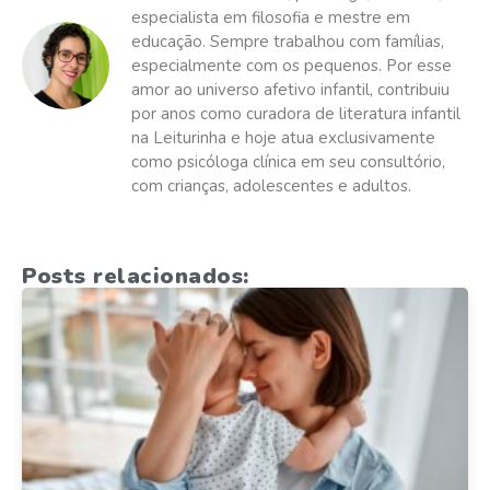
especialista em filosofia e mestre em
educação. Sempre trabalhou com famílias,
especialmente com os pequenos. Por esse
amor ao universo afetivo infantil, contribuiu
por anos como curadora de literatura infantil
na Leiturinha e hoje atua exclusivamente
como psicóloga clínica em seu consultório,
com crianças, adolescentes e adultos.
Posts relacionados: