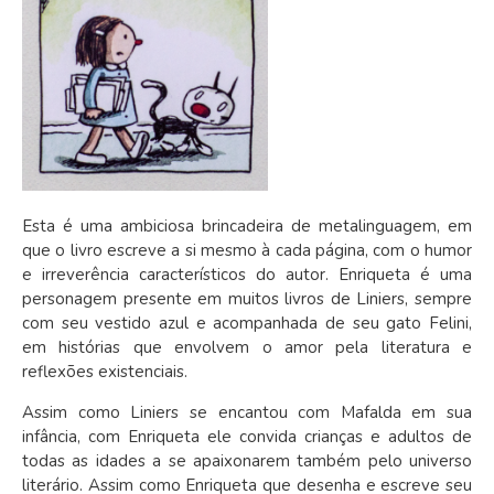
Esta é uma ambiciosa brincadeira de metalinguagem, em
que o livro escreve a si mesmo à cada página, com o humor
e irreverência característicos do autor. Enriqueta é uma
personagem presente em muitos livros de Liniers, sempre
com seu vestido azul e acompanhada de seu gato Felini,
em histórias que envolvem o amor pela literatura e
reflexões existenciais.
Assim como Liniers se encantou com Mafalda em sua
infância, com Enriqueta ele convida crianças e adultos de
todas as idades a se apaixonarem também pelo universo
literário. Assim como Enriqueta que desenha e escreve seu