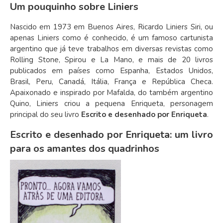
Um pouquinho sobre Liniers
Nascido em 1973 em Buenos Aires, Ricardo Liniers Siri, ou
apenas Liniers como é conhecido, é um famoso cartunista
argentino que já teve trabalhos em diversas revistas como
Rolling Stone, Spirou e La Mano, e mais de 20 livros
publicados em países como Espanha, Estados Unidos,
Brasil, Peru, Canadá, Itália, França e República Checa.
Apaixonado e inspirado por Mafalda, do também argentino
Quino, Liniers criou a pequena Enriqueta, personagem
principal do seu livro
Escrito e desenhado por Enriqueta
.
Escrito e desenhado por Enriqueta: um livro
para os amantes dos quadrinhos