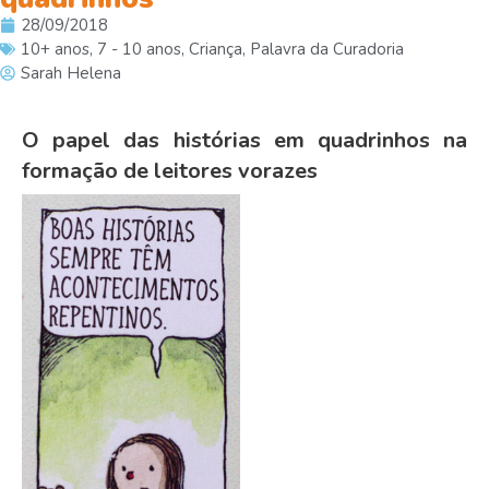
28/09/2018
10+ anos
,
7 - 10 anos
,
Criança
,
Palavra da Curadoria
Sarah Helena
O papel das histórias em quadrinhos na
formação de leitores vorazes