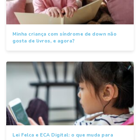
Minha criança com síndrome de down não
gosta de livros, e agora?
Lei Felca e ECA Digital: o que muda para