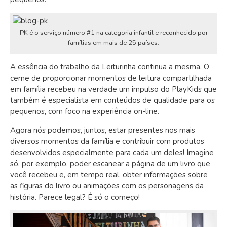
PK é o serviço número #1 na categoria infantil e reconhecido por
famílias em mais de 25 países.
A essência do trabalho da Leiturinha continua a mesma. O
cerne de proporcionar momentos de leitura compartilhada
em família recebeu na verdade um impulso do PlayKids que
também é especialista em conteúdos de qualidade para os
pequenos, com foco na experiência on-line.
Agora nós podemos, juntos, estar presentes nos mais
diversos momentos da família e contribuir com produtos
desenvolvidos especialmente para cada um deles! Imagine
só, por exemplo, poder escanear a página de um livro que
você recebeu e, em tempo real, obter informações sobre
as figuras do livro ou animações com os personagens da
história. Parece legal? É só o começo!