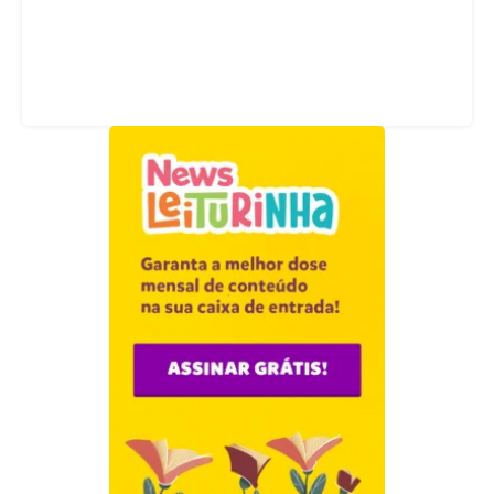
Acompanhe nossas redes sociais