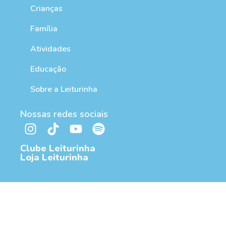
Crianças
Família
Atividades
Educação
Sobre a Leiturinha
Nossas redes sociais
Clube Leiturinha
Loja Leiturinha