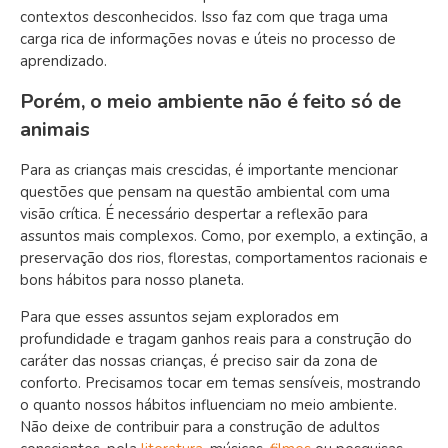
contextos desconhecidos. Isso faz com que traga uma
carga rica de informações novas e úteis no processo de
aprendizado.
Porém, o meio ambiente não é feito só de
animais
Para as crianças mais crescidas, é importante mencionar
questões que pensam na questão ambiental com uma
visão crítica. É necessário despertar a reflexão para
assuntos mais complexos. Como, por exemplo, a extinção, a
preservação dos rios, florestas, comportamentos racionais e
bons hábitos para nosso planeta.
Para que esses assuntos sejam explorados em
profundidade e tragam ganhos reais para a construção do
caráter das nossas crianças, é preciso sair da zona de
conforto. Precisamos tocar em temas sensíveis, mostrando
o quanto nossos hábitos influenciam no meio ambiente.
Não deixe de contribuir para a construção de adultos