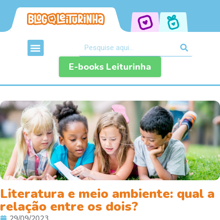
E-books Leiturinha
Literatura e meio ambiente: qual a
relação entre os dois?
29/09/2023