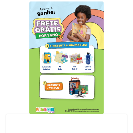
Acompanhe nossas redes sociais