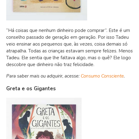
“Há coisas que nenhum dinheiro pode comprar”. Este é um
conselho passado de geração em geração. Por isso Tadeu
veio ensinar aos pequenos que, às vezes, coisa demais só
atrapalha. Todas as crianças estavam sempre felizes. Menos
Tadeu. Ele sentia que lhe faltava algo, mas o quê? Ele logo
descobre que dinheiro não traz felicidade.
Para saber mais ou adquirir, acesse:
Consumo Consciente
.
Greta e os Gigantes