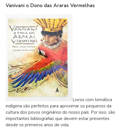
Vanivani o Dono das Araras Vermelhas
Livros com temática
indígena são perfeitos para aproximar os pequenos da
cultura dos povos originários do nosso país. Por isso, são
importantes bibliografias que devem estar presentes
desde os primeiros anos de vida.