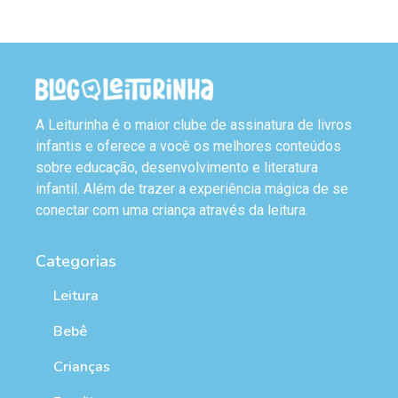
A Leiturinha é o maior clube de assinatura de livros
infantis e oferece a você os melhores conteúdos
sobre educação, desenvolvimento e literatura
infantil. Além de trazer a experiência mágica de se
conectar com uma criança através da leitura.
Categorias
Leitura
Bebê
Crianças