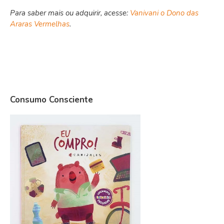
Para saber mais ou adquirir, acesse:
Vanivani o Dono das
Araras Vermelhas
.
Consumo Consciente