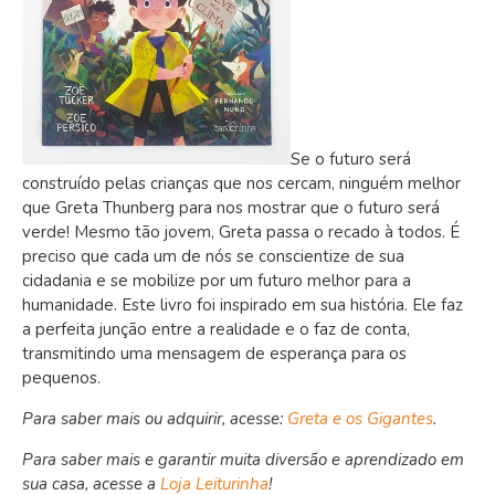
Se o futuro será
construído pelas crianças que nos cercam, ninguém melhor
que Greta Thunberg para nos mostrar que o futuro será
verde! Mesmo tão jovem, Greta passa o recado à todos. É
preciso que cada um de nós se conscientize de sua
cidadania e se mobilize por um futuro melhor para a
humanidade. Este livro foi inspirado em sua história. Ele faz
a perfeita junção entre a realidade e o faz de conta,
transmitindo uma mensagem de esperança para os
pequenos.
Para saber mais ou adquirir, acesse:
Greta e os Gigantes
.
Para saber mais e garantir muita diversão e aprendizado em
sua casa, acesse a
Loja Leiturinha
!