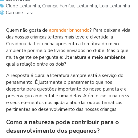
Clube Leiturinha
,
Criança
,
Família
,
Leiturinha
,
Loja Leiturinha
Caroline Lara
Quem não gosta de
aprender brincando
? Para deixar a vida
das nossas crianças leitoras mais leve e divertida, a
Curadoria da Leiturinha
apresenta a temática do meio
ambiente por meio de livros enviados no clube. Mas o que
muita gente se pergunta é:
literatura e meio ambiente
,
qual a relação entre os dois?
A resposta é clara: a literatura sempre está a serviço do
pensamento. É justamente o pensamento que nos
desperta para questões importante do nosso planeta e a
preservação ambiental é uma delas. Além disso, a natureza
e seus elementos nos ajuda a abordar outras temáticas
pertinentes ao desenvolvimento das nossas crianças.
Como a natureza pode contribuir para o
desenvolvimento dos pequenos?