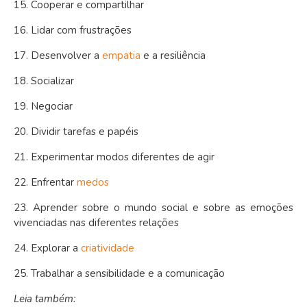
15. Cooperar e compartilhar
16. Lidar com frustrações
17. Desenvolver a
empatia
e a resiliência
18. Socializar
19. Negociar
20. Dividir tarefas e papéis
21. Experimentar modos diferentes de agir
22. Enfrentar
medos
23. Aprender sobre o mundo social e sobre as emoções
vivenciadas nas diferentes relações
24. Explorar a
criatividade
25. Trabalhar a sensibilidade e a comunicação
Leia também: