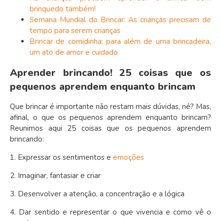
brinquedo também!
Semana Mundial do Brincar: As crianças precisam de
tempo para serem crianças
Brincar de comidinha: para além de uma brincadeira,
um ato de amor e cuidado
Aprender brincando! 25 coisas que os
pequenos aprendem enquanto brincam
Que brincar é importante não restam mais dúvidas, né? Mas,
afinal, o que os pequenos aprendem enquanto brincam?
Reunimos aqui 25 coisas que os pequenos aprendem
brincando:
1. Expressar os sentimentos e
emoções
2. Imaginar, fantasiar e criar
3. Desenvolver a atenção, a concentração e a lógica
4. Dar sentido e representar o que vivencia e como vê o