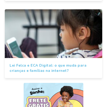
Lei Felca e ECA Digital: o que muda para
crianças e famílias na internet?