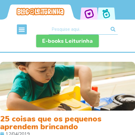
E-books Leiturinha
25 coisas que os pequenos
aprendem brincando
12/04/2019