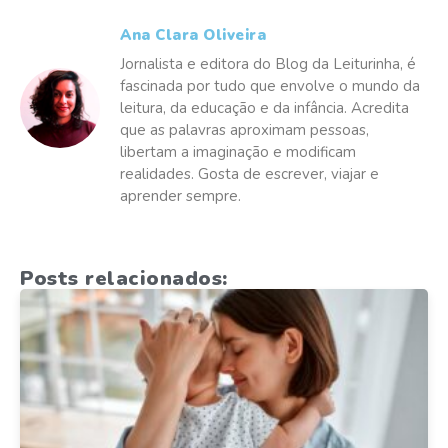
Ana Clara Oliveira
Jornalista e editora do Blog da Leiturinha, é
fascinada por tudo que envolve o mundo da
leitura, da educação e da infância. Acredita
que as palavras aproximam pessoas,
libertam a imaginação e modificam
realidades. Gosta de escrever, viajar e
aprender sempre.
Posts relacionados: