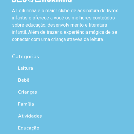
A Leiturinha é o maior clube de assinatura de livros
infantis e oferece a você os melhores conteúdos
sobre educação, desenvolvimento e literatura
infantil. Além de trazer a experiência mágica de se
conectar com uma criança através da leitura.
Categorias
Leitura
Bebê
Crianças
Família
Atividades
Educação