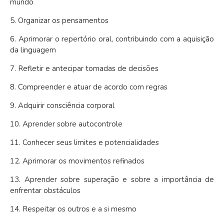
mundo
5. Organizar os pensamentos
6. Aprimorar o repertório oral, contribuindo com a aquisição
da linguagem
7. Refletir e antecipar tomadas de decisões
8. Compreender e atuar de acordo com regras
9. Adquirir consciência corporal
10. Aprender sobre autocontrole
11. Conhecer seus limites e potencialidades
12. Aprimorar os movimentos refinados
13. Aprender sobre superação e sobre a importância de
enfrentar obstáculos
14. Respeitar os outros e a si mesmo