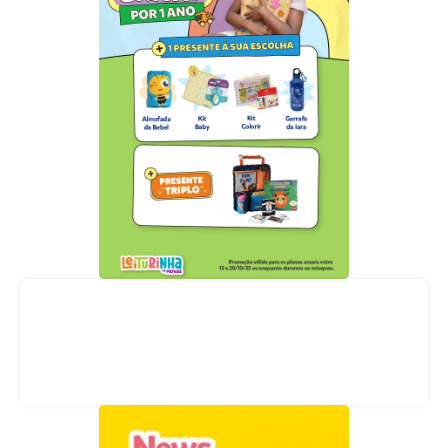
Acompanhe nossas redes sociais