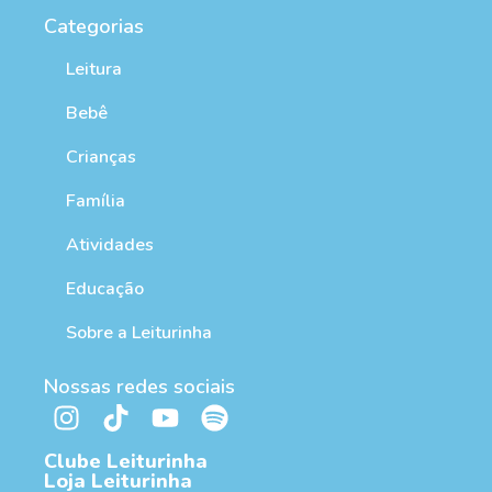
Categorias
Leitura
Bebê
Crianças
Família
Atividades
Educação
Sobre a Leiturinha
Nossas redes sociais
Clube Leiturinha
Loja Leiturinha