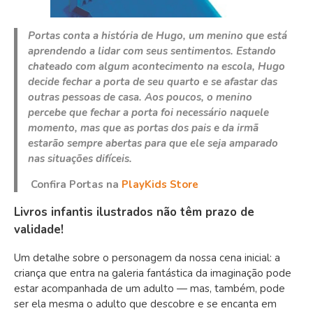
Portas conta a história de Hugo, um menino que está
aprendendo a lidar com seus sentimentos. Estando
chateado com algum acontecimento na escola, Hugo
decide fechar a porta de seu quarto e se afastar das
outras pessoas de casa. Aos poucos, o menino
percebe que fechar a porta foi necessário naquele
momento, mas que as portas dos pais e da irmã
estarão sempre abertas para que ele seja amparado
nas situações difíceis.
Confira Portas na
PlayKids Store
Livros infantis ilustrados não têm prazo de
validade!
Um detalhe sobre o personagem da nossa cena inicial: a
criança que entra na galeria fantástica da imaginação pode
estar acompanhada de um adulto — mas, também, pode
ser ela mesma o adulto que descobre e se encanta em