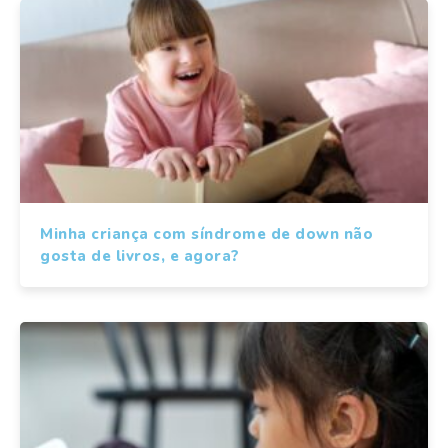
Minha criança com síndrome de down não
gosta de livros, e agora?