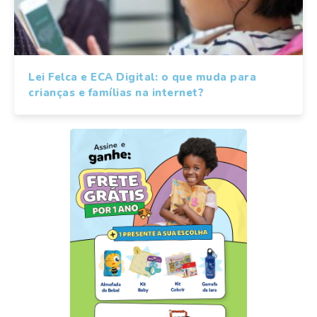
Lei Felca e ECA Digital: o que muda para
crianças e famílias na internet?