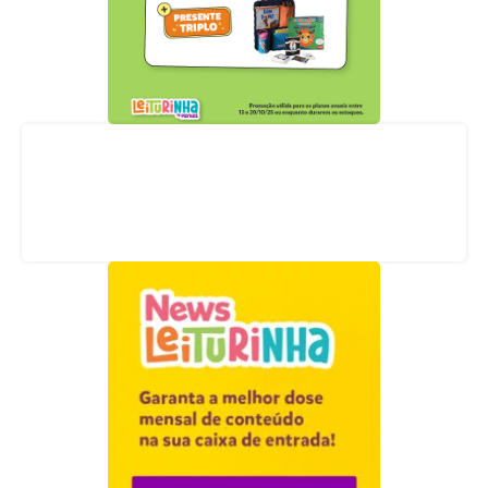
Acompanhe nossas redes sociais