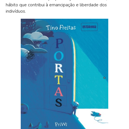
hábito que contribui à emancipação e liberdade dos
indivíduos.