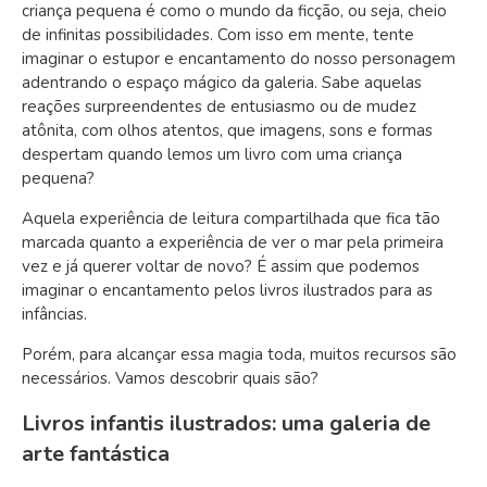
criança pequena é como o mundo da ficção, ou seja, cheio
de infinitas possibilidades. Com isso em mente, tente
imaginar o estupor e encantamento do nosso personagem
adentrando o espaço mágico da galeria. Sabe aquelas
reações surpreendentes de entusiasmo ou de mudez
atônita, com olhos atentos, que imagens, sons e formas
despertam quando lemos um livro com uma criança
pequena?
Aquela experiência de leitura compartilhada que fica tão
marcada quanto a experiência de ver o mar pela primeira
vez e já querer voltar de novo? É assim que podemos
imaginar o encantamento pelos livros ilustrados para as
infâncias.
Porém, para alcançar essa magia toda, muitos recursos são
necessários. Vamos descobrir quais são?
Livros infantis ilustrados: uma galeria de
arte fantástica