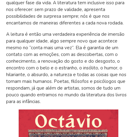
qualquer fase da vida. A literatura tem inclusive isso para
nos oferecer: sem prazo de validade, apresenta
possibilidades de surpresa sempre; nós é que nos
encantamos de maneiras diferentes a cada nova rodada.
A leitura é então uma verdadeira experiência de imersão
para qualquer idade, algo sempre novo que acontece
mesmo no “conta mais uma vez”. Ela é garantia de um
contato com as emoções, com as descobertas, com o
conhecimento, a renovação do gosto e do desgosto, o
encontro com o belo e o estranho, o insólito, o humor, o
hilariante, o absurdo, a natureza e todas as coisas que nos
tornam mais humanos. Poetas, filósofos e psicólogos que
respondam, já que além de artistas, somos de tudo um
pouco quando entramos no mundo da literatura dos livros
para as infâncias.