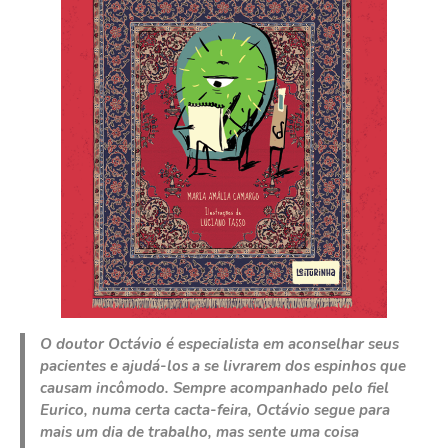
O doutor Octávio é especialista em aconselhar seus
pacientes e ajudá-los a se livrarem dos espinhos que
causam incômodo. Sempre acompanhado pelo fiel
Eurico, numa certa cacta-feira, Octávio segue para
mais um dia de trabalho, mas sente uma coisa