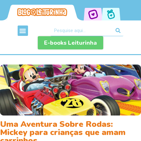
E-books Leiturinha
Uma Aventura Sobre Rodas:
Mickey para crianças que amam
carrinhos