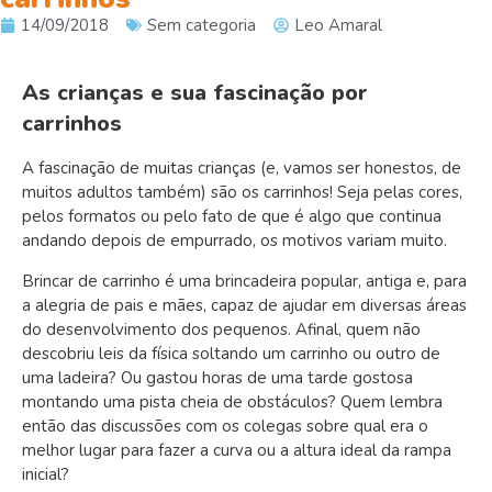
14/09/2018
Sem categoria
Leo Amaral
As crianças e sua fascinação por
carrinhos
A fascinação de muitas crianças (e, vamos ser honestos, de
muitos adultos também) são os carrinhos! Seja pelas cores,
pelos formatos ou pelo fato de que é algo que continua
andando depois de empurrado, os motivos variam muito.
Brincar de carrinho é uma brincadeira popular, antiga e, para
a alegria de pais e mães, capaz de ajudar em diversas áreas
do desenvolvimento dos pequenos. Afinal, quem não
descobriu leis da física soltando um carrinho ou outro de
uma ladeira? Ou gastou horas de uma tarde gostosa
montando uma pista cheia de obstáculos? Quem lembra
então das discussões com os colegas sobre qual era o
melhor lugar para fazer a curva ou a altura ideal da rampa
inicial?