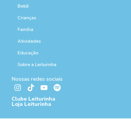
Bebê
Crianças
Família
Atividades
Educação
Sobre a Leiturinha
Nossas redes sociais
Clube Leiturinha
Loja Leiturinha