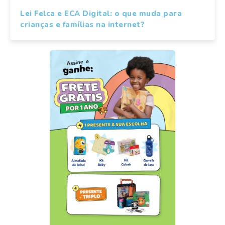
Lei Felca e ECA Digital: o que muda para
crianças e famílias na internet?