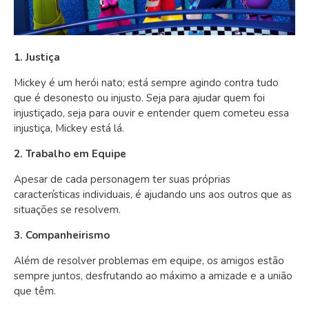
1. Justiça
Mickey é um herói nato; está sempre agindo contra tudo
que é desonesto ou injusto. Seja para ajudar quem foi
injustiçado, seja para ouvir e entender quem cometeu essa
injustiça, Mickey está lá.
2. Trabalho em Equipe
Apesar de cada personagem ter suas próprias
características individuais, é ajudando uns aos outros que as
situações se resolvem.
3. Companheirismo
Além de resolver problemas em equipe, os amigos estão
sempre juntos, desfrutando ao máximo a amizade e a união
que têm.