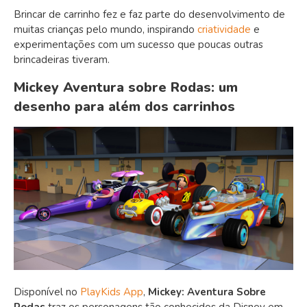
Brincar de carrinho fez e faz parte do desenvolvimento de
muitas crianças pelo mundo, inspirando
criatividade
e
experimentações com um sucesso que poucas outras
brincadeiras tiveram.
Mickey Aventura sobre Rodas: um
desenho para além dos carrinhos
Disponível no
PlayKids App
,
Mickey: Aventura Sobre