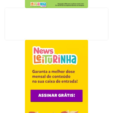
Acompanhe nossas redes sociais