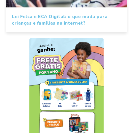
Lei Felca e ECA Digital: o que muda para
crianças e famílias na internet?