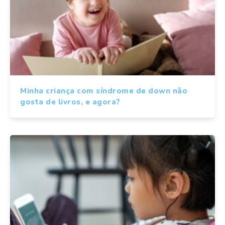
Minha criança com síndrome de down não
gosta de livros, e agora?