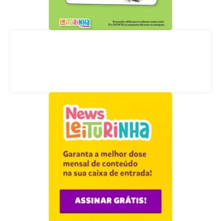
Acompanhe nossas redes sociais