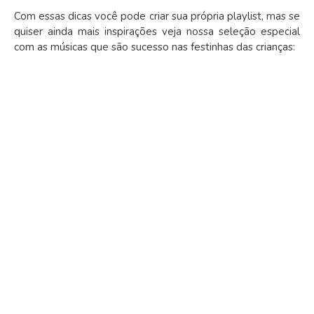
Com essas dicas você pode criar sua própria playlist, mas se
quiser ainda mais inspirações veja nossa seleção especial
com as músicas que são sucesso nas festinhas das crianças: