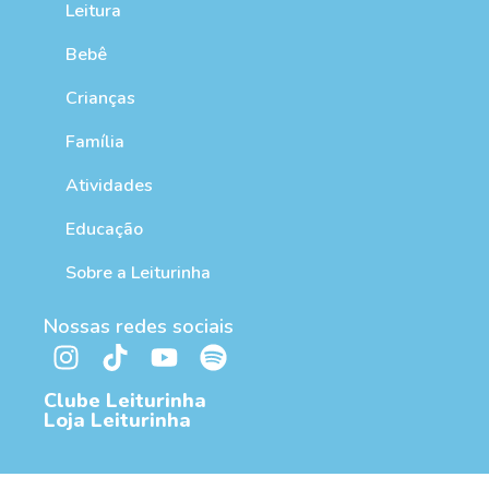
Leitura
Bebê
Crianças
Família
Atividades
Educação
Sobre a Leiturinha
Nossas redes sociais
Clube Leiturinha
Loja Leiturinha