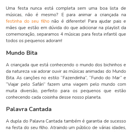
Uma festa nunca está completa sem uma boa lista de
músicas, não é mesmo? E para animar a criançada na
festinha do seu filho
não é diferente! Para ajudar pais e
mães que estão em dúvida do que adicionar na playlist da
comemoração, separamos 4 músicas para festa infantil que
todos os pequenos adoram!
Mundo Bita
A criançada que está conhecendo o mundo dos bichinhos e
da natureza vai adorar ouvir as músicas animadas do Mundo
Bita. As canções no estilo “Fazendinha”, “Fundo do Mar” e
“Viajar pelo Safári” fazem uma viagem pelo mundo com
muita diversão, perfeito para os pequenos que estão
conhecendo cada coisinha desse nosso planeta.
Palavra Cantada
A dupla do Palavra Cantada também é garantia de sucesso
na festa do seu filho. Atraindo um público de várias idades,