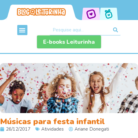
E-books Leiturinha
Músicas para festa infantil
26/12/2017
Atividades
Ariane Donegati