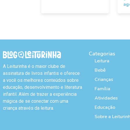
ag
Categorias
Leitura
A Leiturinha é o maior clube de
Bebê
assinatura de livros infantis e oferece
Crianças
a você os melhores conteúdos sobre
educação, desenvolvimento e literatura
Família
infantil. Além de trazer a experiência
Atividades
mágica de se conectar com uma
Educação
criança através da leitura.
Sobre a Leiturin