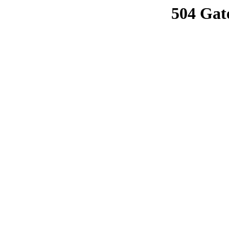
504 Gat