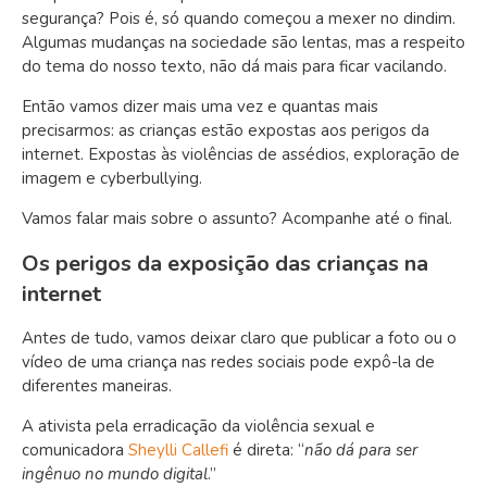
segurança? Pois é, só quando começou a mexer no dindim.
Algumas mudanças na sociedade são lentas, mas a respeito
do tema do nosso texto, não dá mais para ficar vacilando.
Então vamos dizer mais uma vez e quantas mais
precisarmos: as crianças estão expostas aos perigos da
internet. Expostas às violências de assédios, exploração de
imagem e cyberbullying.
Vamos falar mais sobre o assunto? Acompanhe até o final.
Os perigos da exposição das crianças na
internet
Antes de tudo, vamos deixar claro que publicar a foto ou o
vídeo de uma criança nas redes sociais pode expô-la de
diferentes maneiras.
A ativista pela erradicação da violência sexual e
comunicadora
Sheylli Callefi
é direta: “
não dá para ser
ingênuo no mundo digital
.”