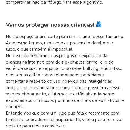
compartilhar, não dar fôlego para esse algoritmo.
Vamos proteger nossas crianças!
Nosso espaço aqui é curto para um assunto desse tamanho.
Ao mesmo tempo, não temos a pretensão de abordar
tudo, o que também é impossível.
No caso, comentamos dos perigos da exposição das
crianças na internet, com dois exemplos: primeiro, o da
violência sexual; e segundo, o do cyberbullying.
Além disso,
e os temas estão todos relacionados, poderíamos
comentar a respeito do uso indevido das inteligências
artificiais ou mesmo sobre crianças que já possuem acesso,
sem monitoramento, à internet, e estão absurdamente
expostas aos criminosos por meio de chats de aplicativos, e
por aí vai.
Entendemos que com um blog que fala diretamente com
famílias e educadores, principalmente, vale a pena ter esse
registro para novas conversas.