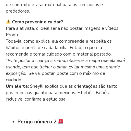
de contexto e virar material para os criminosos e
predadores.
Como prevenir e cuidar?
Para a ativista, o ideal seria não postar imagens e vídeos.
Pronto!
Todavia, como explica, ela compreende e respeita os
hábitos e perfis de cada família. Então, o que ela
recomenda é tomar cuidado com o material postado.
“
Evite postar a criança sozinha, observar a roupa que ela está
usando, tem que treinar o olhar, evitar mesmo uma grande
exposição
.” Se vai postar, poste com o máximo de
cuidado.
Um alerta:
Sheylli explica que as orientações são tanto
para meninas quanto para meninos. E bebês. Bebês,
inclusive, confirma a estudiosa.
Perigo número 2