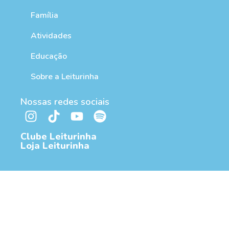
Família
Atividades
Educação
Sobre a Leiturinha
Nossas redes sociais
Clube Leiturinha
Loja Leiturinha