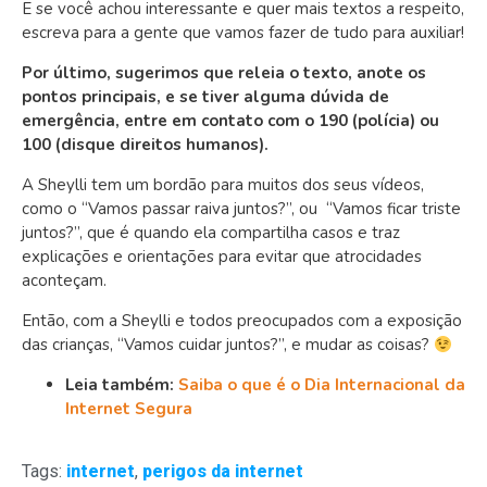
E se você achou interessante e quer mais textos a respeito,
escreva para a gente que vamos fazer de tudo para auxiliar!
Por último, sugerimos que releia o texto, anote os
pontos principais, e se tiver alguma dúvida de
emergência, entre em contato com o 190 (polícia) ou
100 (disque direitos humanos).
A Sheylli tem um bordão para muitos dos seus vídeos,
como o “Vamos passar raiva juntos?”, ou “Vamos ficar triste
juntos?”, que é quando ela compartilha casos e traz
explicações e orientações para evitar que atrocidades
aconteçam.
Então, com a Sheylli e todos preocupados com a exposição
das crianças, “Vamos cuidar juntos?”, e mudar as coisas?
Leia também:
Saiba o que é o Dia Internacional da
Internet Segura
Tags:
internet
,
perigos da internet