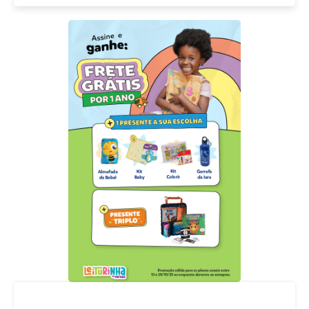
Acompanhe nossas redes sociais