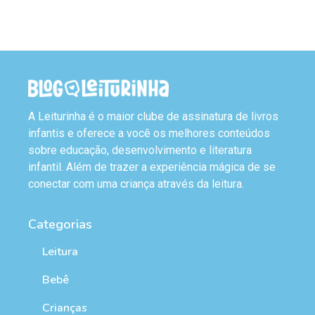
A Leiturinha é o maior clube de assinatura de livros
infantis e oferece a você os melhores conteúdos
sobre educação, desenvolvimento e literatura
infantil. Além de trazer a experiência mágica de se
conectar com uma criança através da leitura.
Categorias
Leitura
Bebê
Crianças