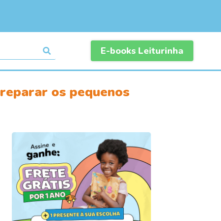
E-books Leiturinha
preparar os pequenos