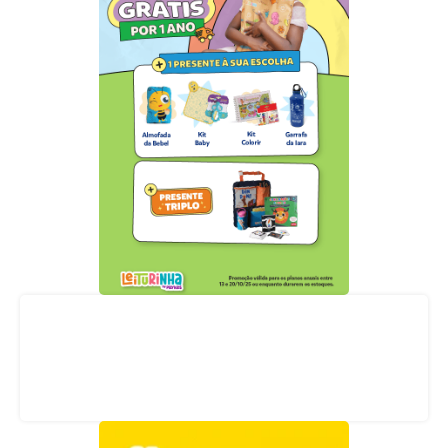
Acompanhe nossas redes sociais