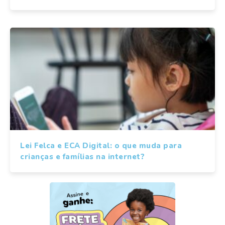
Lei Felca e ECA Digital: o que muda para
crianças e famílias na internet?