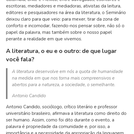
escritoras, mediadores e mediadoras, ativistas da leitura,
editores e pesquisadores na área da literatura, o Seminário
deixou claro para que veio: para mexer, tirar da zona de
conforto e incomodar, fazendo-nos pensar sobre, não só o
papel da palavra, mas também sobre o nosso papel
perante a realidade em que vivemos.
A literatura, o eu e o outro: de que lugar
você fala?
A literatura desenvolve em nós a quota de humanidade
na medida em que nos torna mais compreensivos e
abertos para a natureza, a sociedade, o semelhante.
Antonio Candido
Antonio Candido, sociólogo, crítico literário e professor
universitário brasileiro, afirmava a literatura como direito do
ser humano. Assim, como foi dito durante o evento, a
palavra é propriedade da comunidade e, por isso, a
importância e a necessidade da apropriação da linguagem,