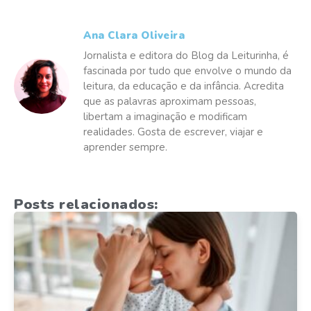
Ana Clara Oliveira
Jornalista e editora do Blog da Leiturinha, é
fascinada por tudo que envolve o mundo da
leitura, da educação e da infância. Acredita
que as palavras aproximam pessoas,
libertam a imaginação e modificam
realidades. Gosta de escrever, viajar e
aprender sempre.
Posts relacionados: