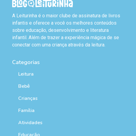
A Leiturinha é o maior clube de assinatura de livros
infantis e oferece a você os melhores conteúdos
sobre educação, desenvolvimento e literatura
infantil. Além de trazer a experiência mágica de se
conectar com uma criança através da leitura.
Categorias
Leitura
Bebê
Crianças
Família
Atividades
Educação