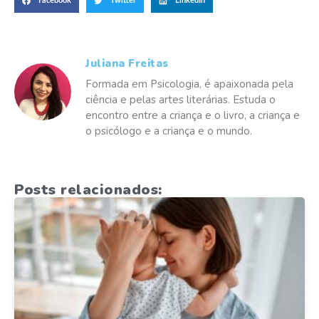
Facebook
Twitter
LinkedIn
Juliana Freitas
Formada em Psicologia, é apaixonada pela
ciência e pelas artes literárias. Estuda o
encontro entre a criança e o livro, a criança e
o psicólogo e a criança e o mundo.
Posts relacionados: