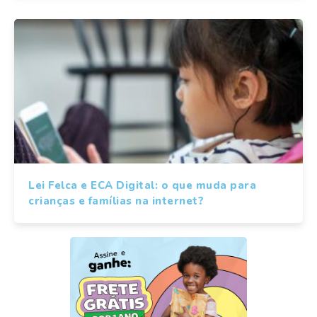
Lei Felca e ECA Digital: o que muda para
crianças e famílias na internet?