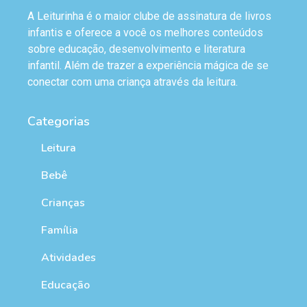
A Leiturinha é o maior clube de assinatura de livros
infantis e oferece a você os melhores conteúdos
sobre educação, desenvolvimento e literatura
infantil. Além de trazer a experiência mágica de se
conectar com uma criança através da leitura.
Categorias
Leitura
Bebê
Crianças
Família
Atividades
Educação