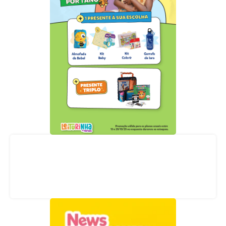
Acompanhe nossas redes sociais