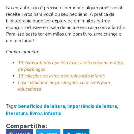
No entanto, não é preciso esperar que algum profissional
receite livros para você ou seu pequeno! A prática da
biblioterapia pode ser explorada em muitos outros
espaços, inclusive em sala de aula e em casa com a família.
Para isso basta ter em mãos um bom livro, uma criança e
um mediador!
Confira também:
13 livros infantis que irão fazer a diferença na prática
de psicólogos
13 coleções de livros para educação infantil
Loja Leiturinha lança categoria com livros para
educadores
Tags:
benefícios da leitura
,
importância da leitura
,
literatura
,
livros infantis
Compartilhe: