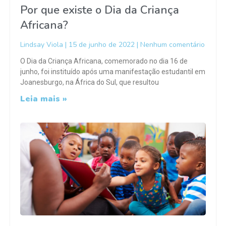
Por que existe o Dia da Criança
Africana?
Lindsay Viola
15 de junho de 2022
Nenhum comentário
O Dia da Criança Africana, comemorado no dia 16 de
junho, foi instituído após uma manifestação estudantil em
Joanesburgo, na África do Sul, que resultou
Leia mais »