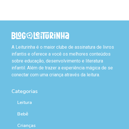
A Leiturinha é o maior clube de assinatura de livros
infantis e oferece a você os melhores conteúdos
sobre educação, desenvolvimento e literatura
infantil. Além de trazer a experiência mágica de se
conectar com uma criança através da leitura.
Categorias
Leitura
Bebê
Crianças