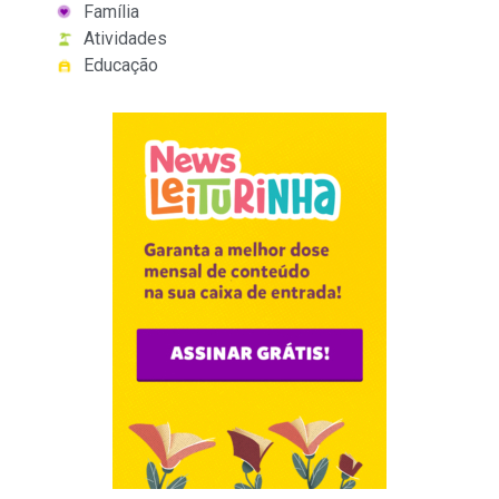
Família
Atividades
Educação