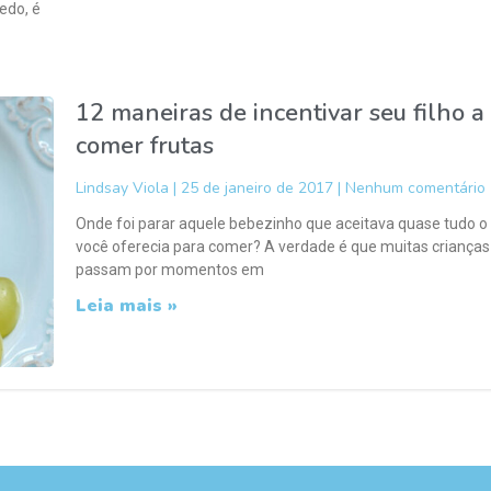
edo, é
12 maneiras de incentivar seu filho a
comer frutas
Lindsay Viola
25 de janeiro de 2017
Nenhum comentário
Onde foi parar aquele bebezinho que aceitava quase tudo o
você oferecia para comer? A verdade é que muitas crianças
passam por momentos em
Leia mais »