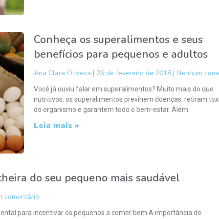
Conheça os superalimentos e seus
benefícios para pequenos e adultos
Ana Clara Oliveira
26 de fevereiro de 2018
Nenhum come
Você já ouviu falar em superalimentos? Muito mais do que
nutritivos, os superalimentos previnem doenças, retiram tox
do organismo e garantem todo o bem-estar. Além
Leia mais »
ncheira do seu pequeno mais saudável
 comentário
ental para incentivar os pequenos a comer bem A importância de