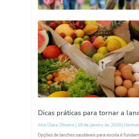
Dicas práticas para tornar a la
Ana Clara Oliveira
19 de janeiro de 2018
Nenhum
Opções de lanches saudáveis para escola é fundam