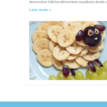
desenvolver hábitos alimentares saudáveis desde c
Leia mais »