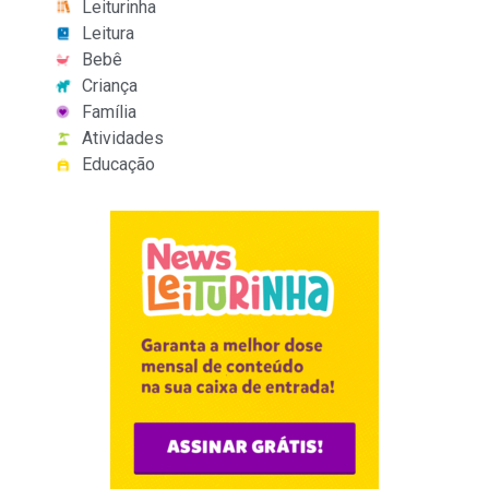
Leiturinha
Leitura
Bebê
Criança
Família
Atividades
Educação