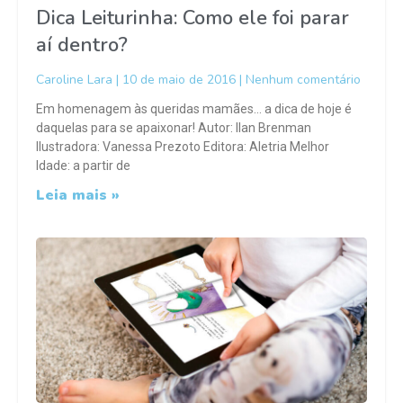
Dica Leiturinha: Como ele foi parar
aí dentro?
Caroline Lara
10 de maio de 2016
Nenhum comentário
Em homenagem às queridas mamães… a dica de hoje é
daquelas para se apaixonar! Autor: Ilan Brenman
Ilustradora: Vanessa Prezoto Editora: Aletria Melhor
Idade: a partir de
Leia mais »