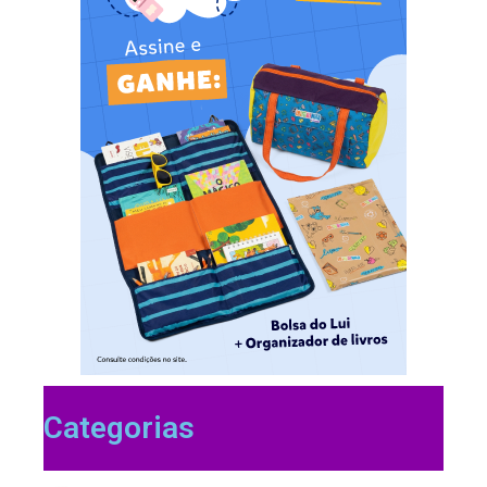
Categorias