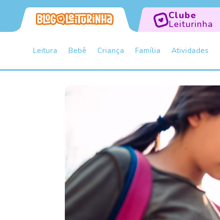
Clube
Leiturinha
Leitura
Bebê
Criança
Família
Atividades