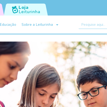
Loja
Leiturinha
Educação
Sobre a Leiturinha