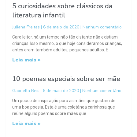
5 curiosidades sobre clássicos da
literatura infantil
Juliana Freitas
6 de maio de 2020
Nenhum comentário
Caro leitor, há um tempo não tão distante não existiam
crianças. Isso mesmo, o que hoje consideramos crianças,
antes eram também adultos, pequenos adultos. E
Leia mais »
10 poemas especiais sobre ser mãe
Gabriella Reis
6 de maio de 2020
Nenhum comentário
Um pouco de inspiração para as mães que gostam de
uma boa poesia. Esta é uma coletânea carinhosa que
reúne alguns poemas sobre mães que
Leia mais »