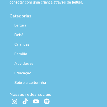
conectar com uma criança através da leitura.
Categorias
Leitura
Bebê
Crianças
Família
Atividades
Educação
Sobre a Leiturinha
Nossas redes sociais