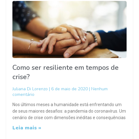
Como ser resiliente em tempos de
crise?
Juliana Di Lorenzo
6 de maio de 2020
Nenhum
comentário
Nos últimos meses a humanidade está enfrentando um
de seus maiores desafios: a pandemia do coronavírus. Um
cenário de crise com dimensões inéditas e consequências
Leia mais »