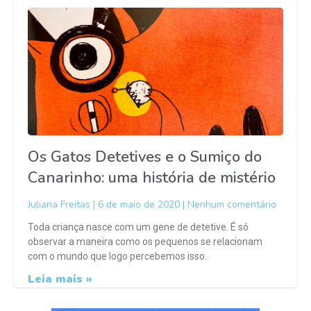
Os Gatos Detetives e o Sumiço do
Canarinho: uma história de mistério
Juliana Freitas
6 de maio de 2020
Nenhum comentário
Toda criança nasce com um gene de detetive. É só
observar a maneira como os pequenos se relacionam
com o mundo que logo percebemos isso.
Leia mais »