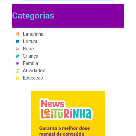
Categorias
Leiturinha
Leitura
Bebê
Criança
Família
Atividades
Educação