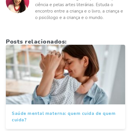
ciência e pelas artes literárias. Estuda o
encontro entre a criança e o livro, a criança e
o psicólogo e a criança e o mundo.
Posts relacionados:
Saúde mental materna: quem cuida de quem
cuida?