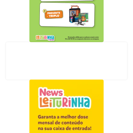
Acompanhe nossas redes sociais