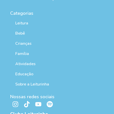
Categorias
Leitura
Bebê
Crianças
Família
Atividades
Educação
Sobre a Leiturinha
Nossas redes sociais