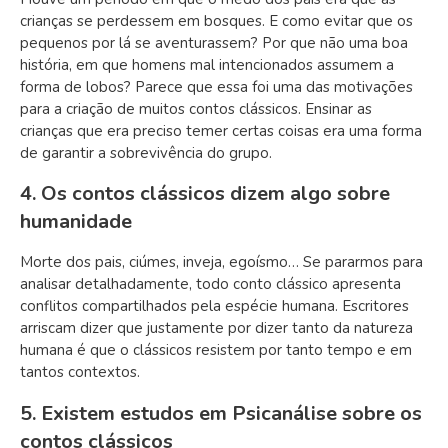
crianças se perdessem em bosques. E como evitar que os
pequenos por lá se aventurassem? Por que não uma boa
história, em que homens mal intencionados assumem a
forma de lobos? Parece que essa foi uma das motivações
para a criação de muitos contos clássicos. Ensinar as
crianças que era preciso temer certas coisas era uma forma
de garantir a sobrevivência do grupo.
4. Os contos clássicos dizem algo sobre
humanidade
Morte dos pais, ciúmes, inveja, egoísmo… Se pararmos para
analisar detalhadamente, todo conto clássico apresenta
conflitos compartilhados pela espécie humana. Escritores
arriscam dizer que justamente por dizer tanto da natureza
humana é que o clássicos resistem por tanto tempo e em
tantos contextos.
5. Existem estudos em Psicanálise sobre os
contos clássicos