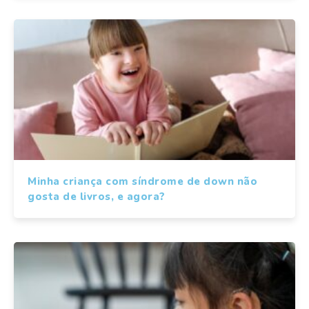
Minha criança com síndrome de down não
gosta de livros, e agora?