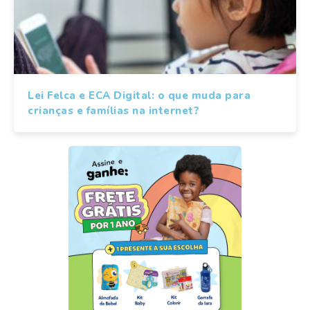
Lei Felca e ECA Digital: o que muda para
crianças e famílias na internet?