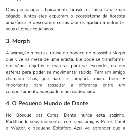
Dois personagens tipicamente brasileiros, uma tatu e um
cágado. Juntos eles exploram o ecossistema da floresta
amazônica e descobrem coisas que os ajudam a enfrentar
seus dilemas cotidianos.
3. Morph
A animação mostra a rotina do boneco de massinha Morph
que vive na mesa de uma artista. Ele pode se transformar
em vários objetos e criaturas para se esconder, ou em
esferas para poder se movimentar rápido. Tem um amigo
chamado Chas, que não se comporta muito bem. É
importante para ressaltar a diferença entre um
comportamento adequado e um inadequado.
4. O Pequeno Mundo de Dante
No Bosque das Cores, Dante nunca está sozinho.
Partilhando seus momentos com seus amigos Peter, Carol
e Walter, o pequeno Epitáforo Azul vai aprender que a