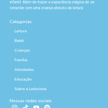
infantil. Além de trazer a experiência mágica de se
conectar com uma criança através da leitura.
Categorias
Leitura
Bebê
Crianças
Família
Atividades
Educação
Sobre a Leiturinha
Nossas redes sociais