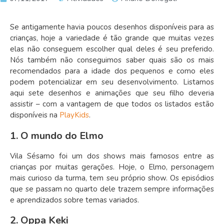
Se antigamente havia poucos desenhos disponíveis para as
crianças, hoje a variedade é tão grande que muitas vezes
elas não conseguem escolher qual deles é seu preferido.
Nós também não conseguimos saber quais são os mais
recomendados para a idade dos pequenos e como eles
podem potencializar em seu desenvolvimento. Listamos
aqui sete desenhos e animações que seu filho deveria
assistir – com a vantagem de que todos os listados estão
disponíveis na
PlayKids
.
1. O mundo do Elmo
Vila Sésamo foi um dos shows mais famosos entre as
crianças por muitas gerações. Hoje, o Elmo, personagem
mais curioso da turma, tem seu próprio show. Os episódios
que se passam no quarto dele trazem sempre informações
e aprendizados sobre temas variados.
2. Oppa Keki