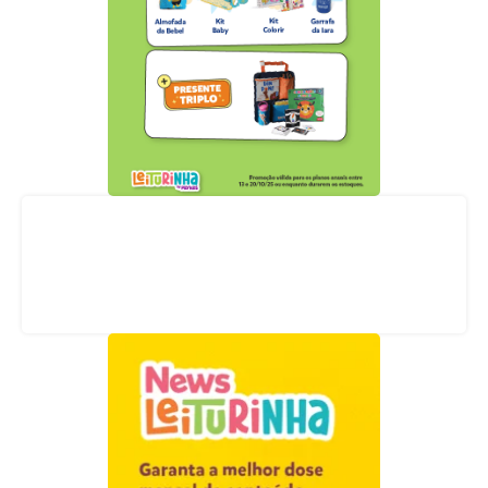
Acompanhe nossas redes sociais