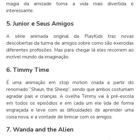
magia da amizade torna a vida mais divertida e
interessante.
5. Junior e Seus Amigos
A série animada original da PlayKids traz novas
descobertas da turma de amigos sobre como são exercidas
diferentes profissões. Mas para chegar lá eles recorrem ao
incrível mundo da imaginação.
6. Timmy Time
É uma animação em stop motion criada a partir do
renomado “Shaun, the Sheep”, sendo que ambos costumam
agradar pais e crianças. A ovelha Timmy vai à pré-escola
em todos os episódios e em cada um ele lida de forma
engraçada e leve com as dificuldades de aprender uma
coisa nova, e a vontade de brincar com os amigos.
7. Wanda and the Alien