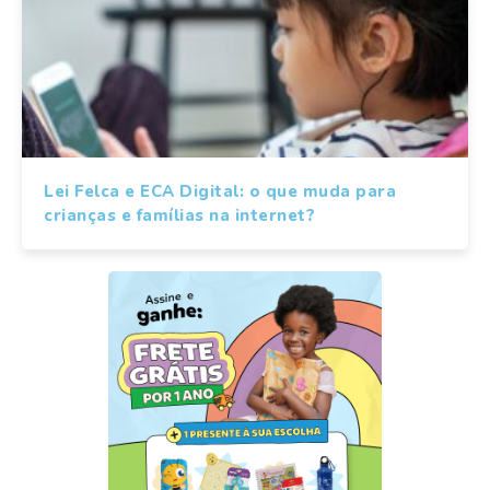
Lei Felca e ECA Digital: o que muda para
crianças e famílias na internet?