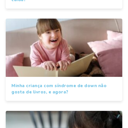
Minha criança com síndrome de down não
gosta de livros, e agora?