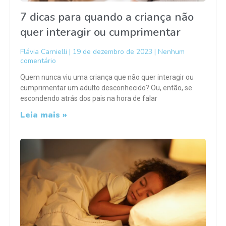
7 dicas para quando a criança não
quer interagir ou cumprimentar
Flávia Carnielli
19 de dezembro de 2023
Nenhum
comentário
Quem nunca viu uma criança que não quer interagir ou
cumprimentar um adulto desconhecido? Ou, então, se
escondendo atrás dos pais na hora de falar
Leia mais »