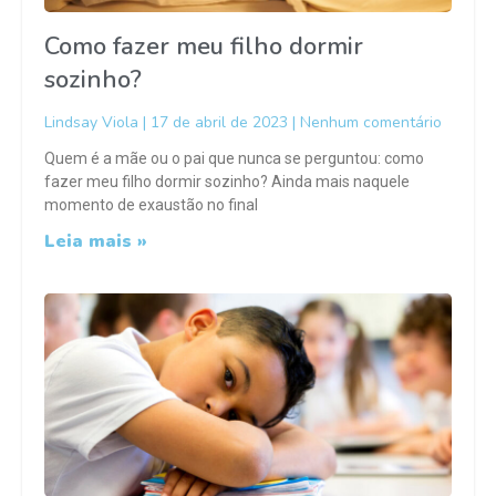
Como fazer meu filho dormir
sozinho?
Lindsay Viola
17 de abril de 2023
Nenhum comentário
Quem é a mãe ou o pai que nunca se perguntou: como
fazer meu filho dormir sozinho? Ainda mais naquele
momento de exaustão no final
Leia mais »