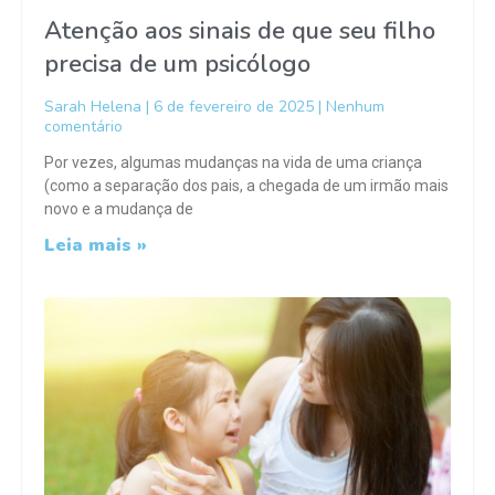
Atenção aos sinais de que seu filho
precisa de um psicólogo
Sarah Helena
6 de fevereiro de 2025
Nenhum
comentário
Por vezes, algumas mudanças na vida de uma criança
(como a separação dos pais, a chegada de um irmão mais
novo e a mudança de
Leia mais »