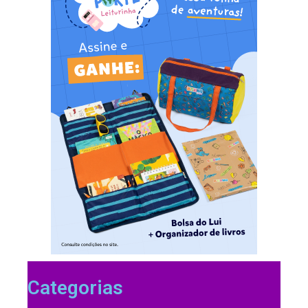
Categorias