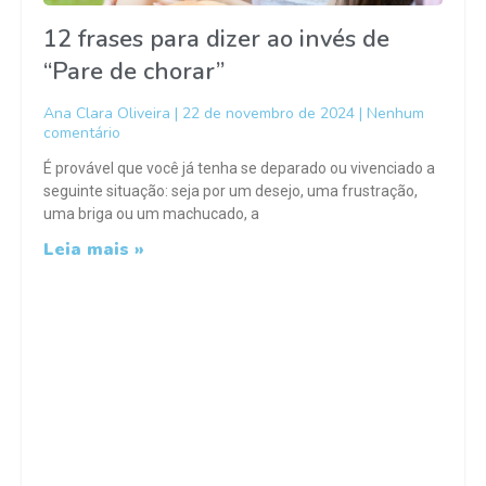
12 frases para dizer ao invés de
“Pare de chorar”
Ana Clara Oliveira
22 de novembro de 2024
Nenhum
comentário
É provável que você já tenha se deparado ou vivenciado a
seguinte situação: seja por um desejo, uma frustração,
uma briga ou um machucado, a
Leia mais »