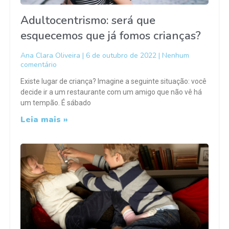
Adultocentrismo: será que
esquecemos que já fomos crianças?
Ana Clara Oliveira
6 de outubro de 2022
Nenhum
comentário
Existe lugar de criança? Imagine a seguinte situação: você
decide ir a um restaurante com um amigo que não vê há
um tempão. É sábado
Leia mais »