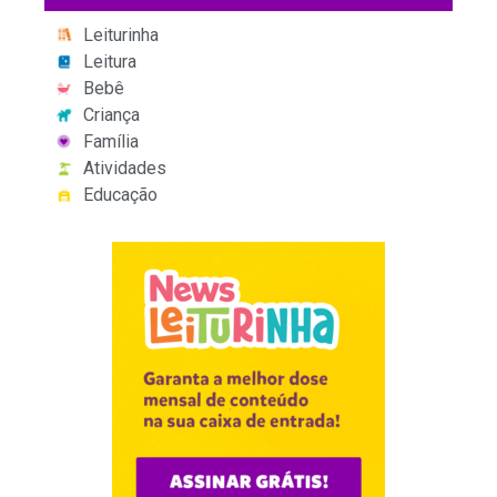
Leiturinha
Leitura
Bebê
Criança
Família
Atividades
Educação