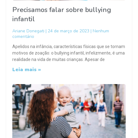
Precisamos falar sobre bullying
infantil
Ariane Donegati
24 de março de 2023
Nenhum
comentário
Apelidos na infância, características físicas que se tornam
motivos de zoação: o bullying infantil, infelizmente, é uma
realidade na vida de muitas crianças. Apesar de
Leia mais »