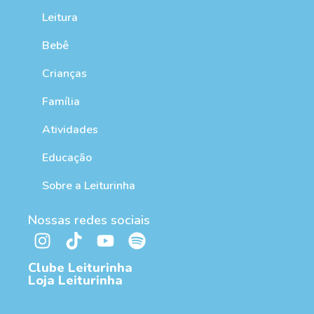
Leitura
Bebê
Crianças
Família
Atividades
Educação
Sobre a Leiturinha
Nossas redes sociais
Clube Leiturinha
Loja Leiturinha