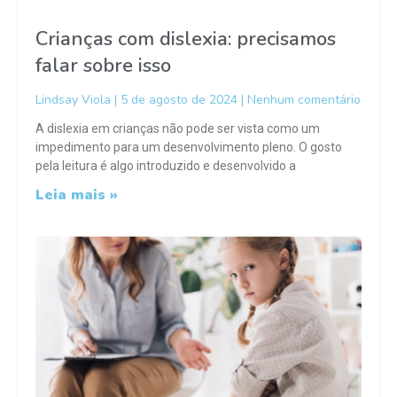
Crianças com dislexia: precisamos
falar sobre isso
Lindsay Viola
5 de agosto de 2024
Nenhum comentário
A dislexia em crianças não pode ser vista como um
impedimento para um desenvolvimento pleno. O gosto
pela leitura é algo introduzido e desenvolvido a
Leia mais »