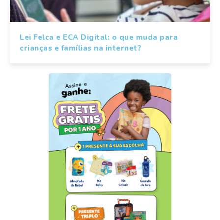
Lei Felca e ECA Digital: o que muda para
crianças e famílias na internet?