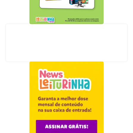
Acompanhe nossas redes sociais