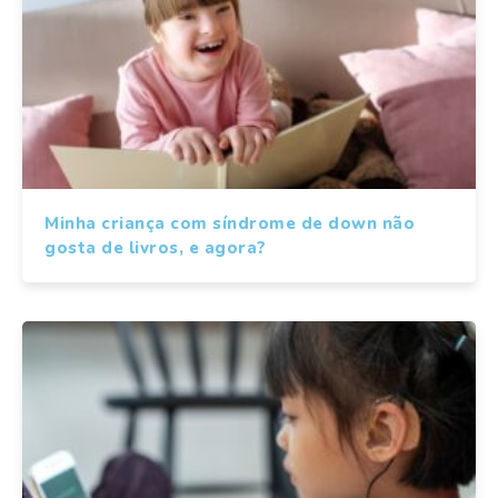
Minha criança com síndrome de down não
gosta de livros, e agora?