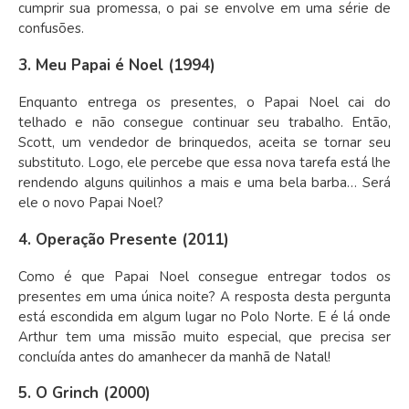
cumprir sua promessa, o pai se envolve em uma série de
confusões.
3. Meu Papai é Noel (1994)
Enquanto entrega os presentes, o Papai Noel cai do
telhado e não consegue continuar seu trabalho. Então,
Scott, um vendedor de brinquedos, aceita se tornar seu
substituto. Logo, ele percebe que essa nova tarefa está lhe
rendendo alguns quilinhos a mais e uma bela barba… Será
ele o novo Papai Noel?
4. Operação Presente (2011)
Como é que Papai Noel consegue entregar todos os
presentes em uma única noite? A resposta desta pergunta
está escondida em algum lugar no Polo Norte. E é lá onde
Arthur tem uma missão muito especial, que precisa ser
concluída antes do amanhecer da manhã de Natal!
5. O Grinch (2000)