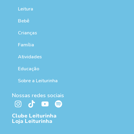
Leitura
Bebê
Crianças
Família
Atividades
Educação
Sobre a Leiturinha
Nossas redes sociais
Clube Leiturinha
Loja Leiturinha