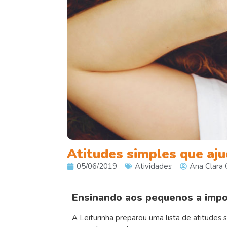
Atitudes simples que aj
05/06/2019
Atividades
Ana Clara O
Ensinando aos pequenos a impo
A Leiturinha preparou uma lista de atitudes