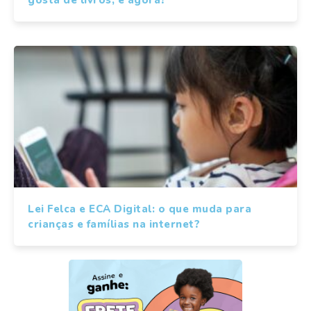
gosta de livros, e agora?
Lei Felca e ECA Digital: o que muda para
crianças e famílias na internet?