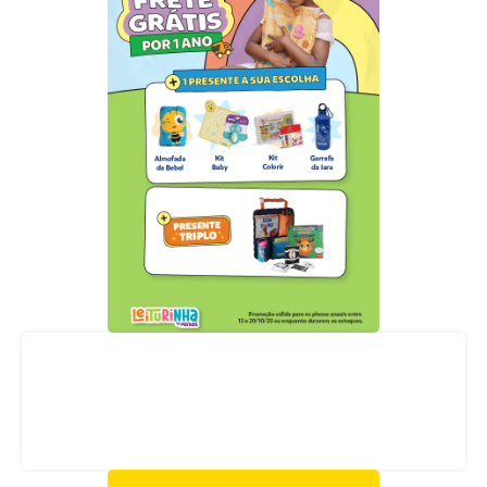
Acompanhe nossas redes sociais