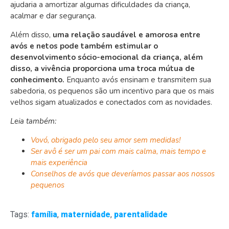
ajudaria a amortizar algumas dificuldades da criança,
acalmar e dar segurança.
Além disso,
uma relação saudável e amorosa entre
avós e netos pode também estimular o
desenvolvimento sócio-emocional da criança, além
disso, a vivência proporciona uma troca mútua de
conhecimento.
Enquanto avós ensinam e transmitem sua
sabedoria, os pequenos são um incentivo para que os mais
velhos sigam atualizados e conectados com as novidades.
Leia também:
Vovó, obrigado pelo seu amor sem medidas!
Ser avô é ser um pai com mais calma, mais tempo e
mais experiência
Conselhos de avós que deveríamos passar aos nossos
pequenos
Tags:
família
,
maternidade
,
parentalidade