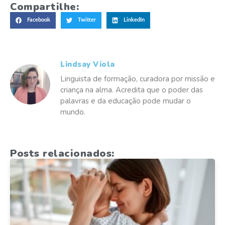
Compartilhe:
Facebook
Twitter
LinkedIn
Lindsay Viola
Linguista de formação, curadora por missão e
criança na alma. Acredita que o poder das
palavras e da educação pode mudar o
mundo.
Posts relacionados: