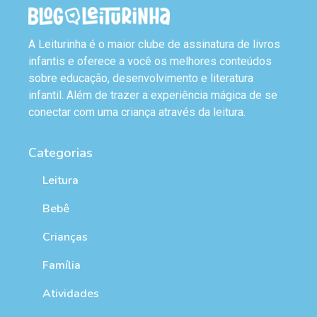
A Leiturinha é o maior clube de assinatura de livros
infantis e oferece a você os melhores conteúdos
sobre educação, desenvolvimento e literatura
infantil. Além de trazer a experiência mágica de se
conectar com uma criança através da leitura.
Categorias
Leitura
Bebê
Crianças
Família
Atividades