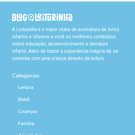
A Leiturinha é o maior clube de assinatura de livros
infantis e oferece a você os melhores conteúdos
sobre educação, desenvolvimento e literatura
infantil. Além de trazer a experiência mágica de se
conectar com uma criança através da leitura.
Categorias
Leitura
Bebê
Crianças
Família