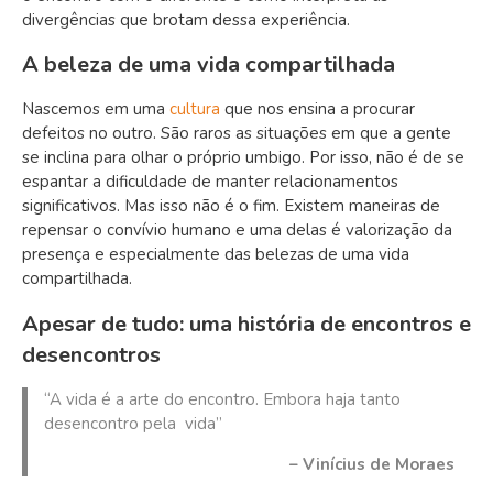
divergências que brotam dessa experiência.
A beleza de uma vida compartilhada
Nascemos em uma
cultura
que nos ensina a procurar
defeitos no outro. São raros as situações em que a gente
se inclina para olhar o próprio umbigo. Por isso, não é de se
espantar a dificuldade de manter relacionamentos
significativos. Mas isso não é o fim. Existem maneiras de
repensar o convívio humano e uma delas é valorização da
presença e especialmente das belezas de uma vida
compartilhada.
Apesar de tudo: uma história de encontros e
desencontros
“A vida é a arte do encontro. Embora haja tanto
desencontro pela vida”
– Vinícius de Moraes