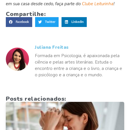
em sua casa desde cedo, faça parte do
Clube Leiturinha
!
Compartilhe:
Facebook
Twitter
LinkedIn
Juliana Freitas
Formada em Psicologia, é apaixonada pela
ciência e pelas artes literárias. Estuda o
encontro entre a criança e o livro, a criança e
o psicólogo e a criança e o mundo.
Posts relacionados: