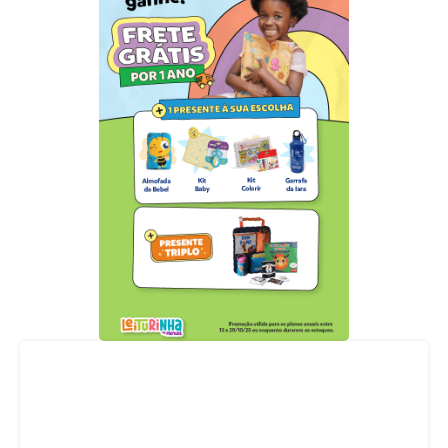
Acompanhe nossas redes sociais