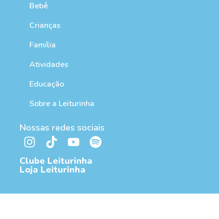
Bebê
Crianças
Família
Atividades
Educação
Sobre a Leiturinha
Nossas redes sociais
Clube Leiturinha
Loja Leiturinha