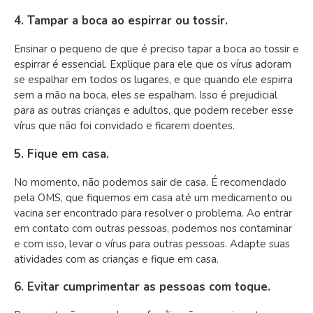
4. Tampar a boca ao espirrar ou tossir.
Ensinar o pequeno de que é preciso tapar a boca ao tossir e
espirrar é essencial. Explique para ele que os vírus adoram
se espalhar em todos os lugares, e que quando ele espirra
sem a mão na boca, eles se espalham. Isso é prejudicial
para as outras crianças e adultos, que podem receber esse
vírus que não foi convidado e ficarem doentes.
5. Fique em casa.
No momento, não podemos sair de casa. É recomendado
pela OMS, que fiquemos em casa até um medicamento ou
vacina ser encontrado para resolver o problema. Ao entrar
em contato com outras pessoas, podemos nos contaminar
e com isso, levar o vírus para outras pessoas. Adapte suas
atividades com as crianças e fique em casa.
6. Evitar cumprimentar as pessoas com toque.