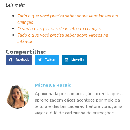
Leia mais:
Tudo o que você precisa saber sobre verminoses em
crianças
O verão e as picadas de inseto em crianças
Tudo o que você precisa saber sobre viroses na
infância
Compartilhe:
Facebook
Twitter
LinkedIn
Michelle Rachid
Apaixonada por comunicação, acredita que a
aprendizagem eficaz acontece por meio da
leitura e das brincadeiras. Leitora voraz, ama
viajar e é fã de carteirinha de animações.