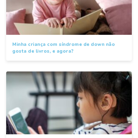
Minha criança com síndrome de down não
gosta de livros, e agora?