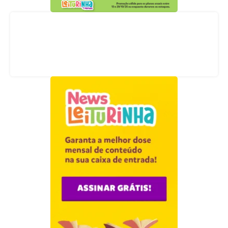
Acompanhe nossas redes sociais