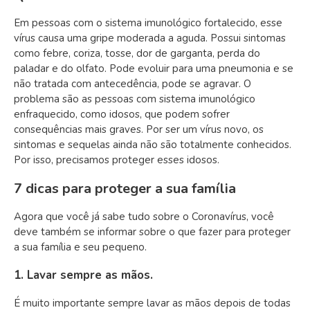
Em pessoas com o sistema imunológico fortalecido, esse
vírus causa uma gripe moderada a aguda. Possui sintomas
como febre, coriza, tosse, dor de garganta, perda do
paladar e do olfato. Pode evoluir para uma pneumonia e se
não tratada com antecedência, pode se agravar. O
problema são as pessoas com sistema imunológico
enfraquecido, como idosos, que podem sofrer
consequências mais graves. Por ser um vírus novo, os
sintomas e sequelas ainda não são totalmente conhecidos.
Por isso, precisamos proteger esses idosos.
7 dicas para proteger a sua família
Agora que você já sabe tudo sobre o Coronavírus, você
deve também se informar sobre o que fazer para proteger
a sua família e seu pequeno.
1. Lavar sempre as mãos.
É muito importante sempre lavar as mãos depois de todas