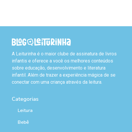
A Leiturinha é o maior clube de assinatura de livros
infantis e oferece a você os melhores conteúdos
sobre educação, desenvolvimento e literatura
infantil. Além de trazer a experiência mágica de se
conectar com uma criança através da leitura.
Categorias
Leitura
Bebê