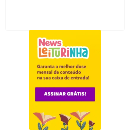
Acompanhe nossas redes sociais