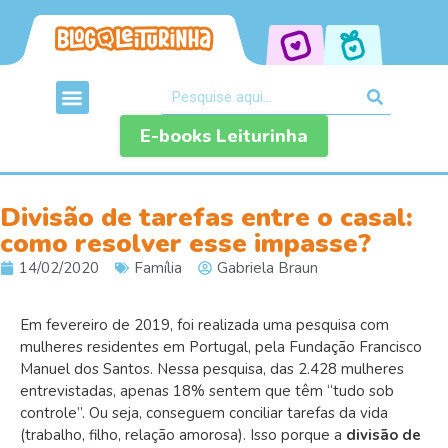
E-books Leiturinha
Divisão de tarefas entre o casal:
como resolver esse impasse?
14/02/2020
Família
Gabriela Braun
Em fevereiro de 2019, foi realizada uma pesquisa com
mulheres residentes em Portugal, pela Fundação Francisco
Manuel dos Santos. Nessa pesquisa, das 2.428 mulheres
entrevistadas, apenas 18% sentem que têm “tudo sob
controle”. Ou seja, conseguem conciliar tarefas da vida
(trabalho, filho, relação amorosa). Isso porque a
divisão de