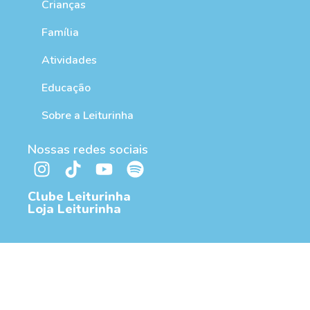
Crianças
Família
Atividades
Educação
Sobre a Leiturinha
Nossas redes sociais
Clube Leiturinha
Loja Leiturinha