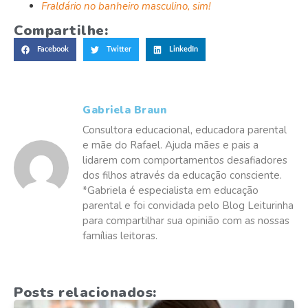
Fraldário no banheiro masculino, sim!
Compartilhe:
Facebook
Twitter
LinkedIn
Gabriela Braun
Consultora educacional, educadora parental
e mãe do Rafael. Ajuda mães e pais a
lidarem com comportamentos desafiadores
dos filhos através da educação consciente.
*Gabriela é especialista em educação
parental e foi convidada pelo Blog Leiturinha
para compartilhar sua opinião com as nossas
famílias leitoras.
Posts relacionados: