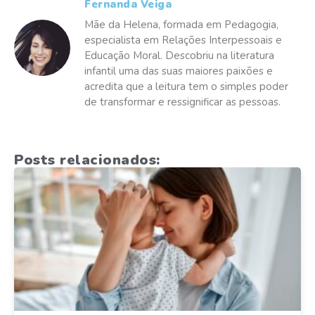
Fernanda Veiga
Mãe da Helena, formada em Pedagogia,
especialista em Relações Interpessoais e
Educação Moral. Descobriu na literatura
infantil uma das suas maiores paixões e
acredita que a leitura tem o simples poder
de transformar e ressignificar as pessoas.
Posts relacionados: