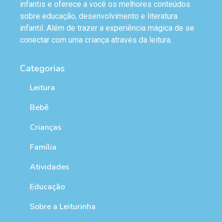
infantis e oferece a você os melhores conteúdos
sobre educação, desenvolvimento e literatura
infantil. Além de trazer a experiência mágica de se
conectar com uma criança através da leitura.
Categorias
Leitura
Bebê
Crianças
Família
Atividades
Educação
Sobre a Leiturinha