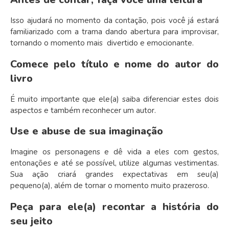
Isso ajudará no momento da contação, pois você já estará
familiarizado com a trama dando abertura para improvisar,
tornando o momento mais divertido e emocionante.
Comece pelo título e nome do autor do
livro
É muito importante que ele(a) saiba diferenciar estes dois
aspectos e também reconhecer um autor.
Use e abuse de sua imaginação
Imagine os personagens e dê vida a eles com gestos,
entonações e até se possível, utilize algumas vestimentas.
Sua ação criará grandes expectativas em seu(a)
pequeno(a), além de tornar o momento muito prazeroso.
Peça para ele(a) recontar a história do
seu jeito