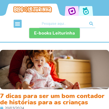
E-books Leiturinha
7 dicas para ser um bom contador
de histórias para as crianças
20/03/2024