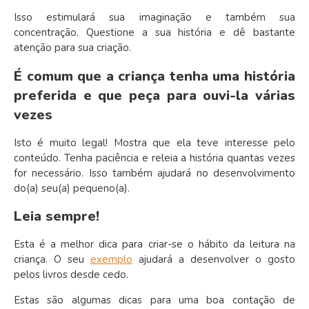
Isso estimulará sua imaginação e também sua
concentração. Questione a sua história e dê bastante
atenção para sua criação.
É comum que a criança tenha uma história
preferida e que peça para ouvi-la várias
vezes
Isto é muito legal! Mostra que ela teve interesse pelo
conteúdo. Tenha paciência e releia a história quantas vezes
for necessário. Isso também ajudará no desenvolvimento
do(a) seu(a) pequeno(a).
Leia sempre!
Esta é a melhor dica para criar-se o hábito da leitura na
criança. O seu
exemplo
ajudará a desenvolver o gosto
pelos livros desde cedo.
Estas são algumas dicas para uma boa contação de