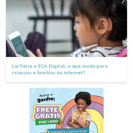
Lei Felca e ECA Digital: o que muda para
crianças e famílias na internet?