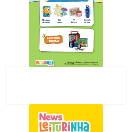
Acompanhe nossas redes sociais