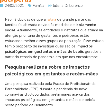
24/03/2021
Família
Juliana Di Lorenzo
Não há dúvidas de que a
rotina
de grande parte das
famílias foi alterada devido às medidas de
isolamento
social
. Atualmente, as entidades e institutos que atuam na
atenção prioritária de gestantes e puérperas estão
estudando melhor esses grupos da população. Esse estudo
tem o propósito de investigar quais são os
impactos
psicológicos
em gestantes e mães de bebês
gerados a
partir do cenário de pandemia em que nos encontramos.
Pesquisa realizada sobre os impactos
psicológicos em gestantes e recém-mães
Uma pesquisa realizada pela Escola de Profissionais da
Parentalidade (EPP) durante a pandemia do novo
coronavírus divulgou dados preliminares acerca dos
impactos psicológicos em gestantes e mães de bebês
neste período de isolamento.