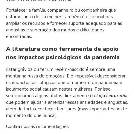
Fortalecer a família, companheiro ou companheira que
estarão junto dessa mulher, também é essencial para
ampliar os recursos e fornecer suporte adequado para as
angústias e superação dos medos e dificuldades
encontradas.
A literatura como ferramenta de apoio
nos impactos psicológicos da pandemia
Estar grávida ou ter um recém-nascido é sempre uma
montanha russa de emoções. E é impossível desconsiderar
os impactos psicológicos que o momento de pandemia e
isolamento social causam nestas mulheres. Por isso,
selecionamos alguns títulos diretamente da
Loja Leiturinha
que podem ajudar a amenizar essas ansiedades e angústias,
além de fortalecer laços familiares (mais importantes neste
momento do que nunca!).
Confira nossas recomendações: