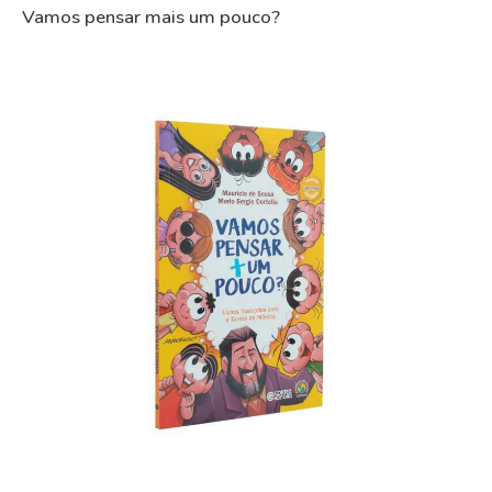
Vamos pensar mais um pouco?