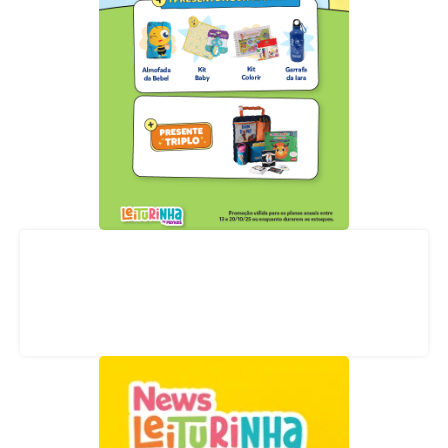
Acompanhe nossas redes sociais