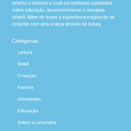
infantis e oferece a você os melhores conteúdos
sobre educação, desenvolvimento e literatura
infantil. Além de trazer a experiência mágica de se
conectar com uma criança através da leitura.
Categorias
Leitura
Bebê
Crianças
Família
Atividades
Educação
Sobre a Leiturinha