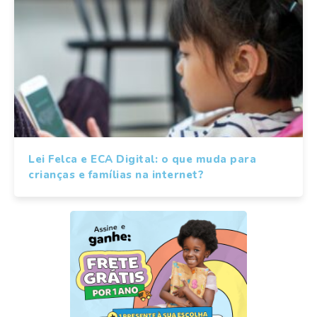
Lei Felca e ECA Digital: o que muda para
crianças e famílias na internet?