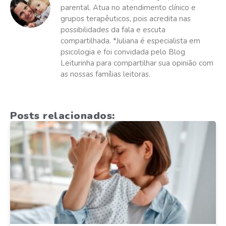
parental. Atua no atendimento clínico e
grupos terapêuticos, pois acredita nas
possibilidades da fala e escuta
compartilhada. *Juliana é especialista em
psicologia e foi convidada pelo Blog
Leiturinha para compartilhar sua opinião com
as nossas famílias leitoras.
Posts relacionados: