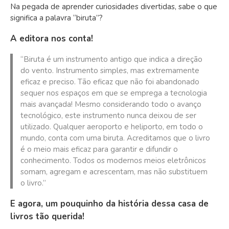
Na pegada de aprender curiosidades divertidas, sabe o que
significa a palavra “biruta”?
A editora nos conta!
“Biruta é um instrumento antigo que indica a direção
do vento. Instrumento simples, mas extremamente
eficaz e preciso. Tão eficaz que não foi abandonado
sequer nos espaços em que se emprega a tecnologia
mais avançada! Mesmo considerando todo o avanço
tecnológico, este instrumento nunca deixou de ser
utilizado. Qualquer aeroporto e heliporto, em todo o
mundo, conta com uma biruta. Acreditamos que o livro
é o meio mais eficaz para garantir e difundir o
conhecimento. Todos os modernos meios eletrônicos
somam, agregam e acrescentam, mas não substituem
o livro.”
E agora, um pouquinho da história dessa casa de
livros tão querida!