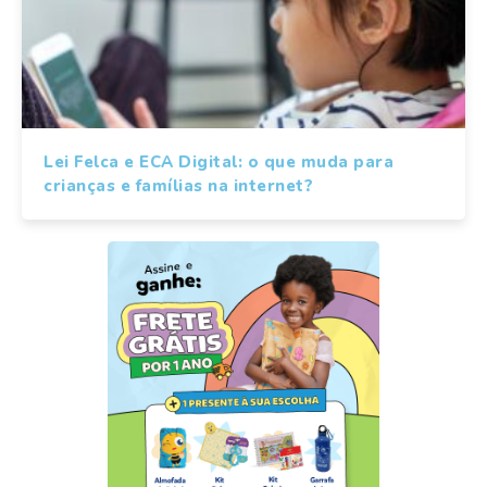
Lei Felca e ECA Digital: o que muda para
crianças e famílias na internet?