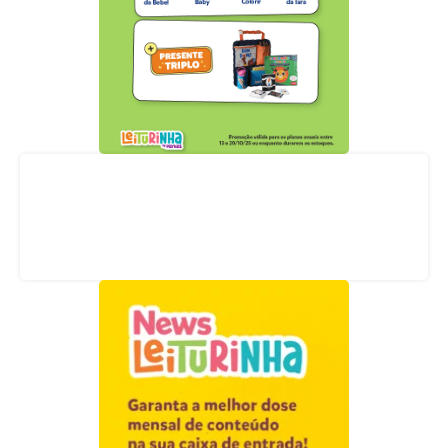
Acompanhe nossas redes sociais