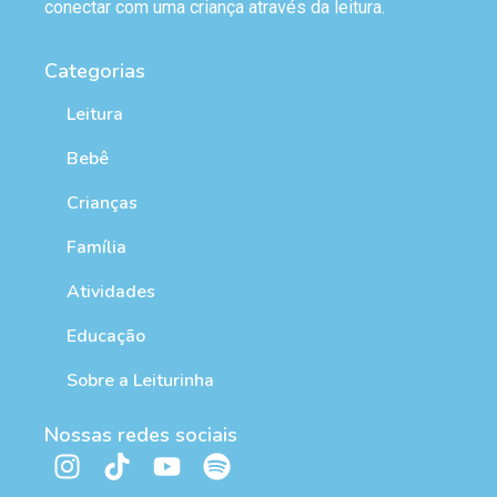
conectar com uma criança através da leitura.
Categorias
Leitura
Bebê
Crianças
Família
Atividades
Educação
Sobre a Leiturinha
Nossas redes sociais