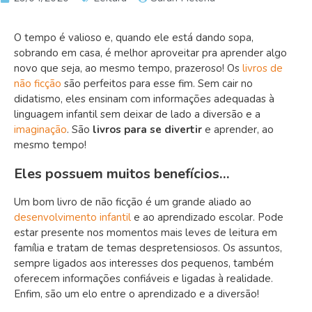
O tempo é valioso e, quando ele está dando sopa,
sobrando em casa, é melhor aproveitar pra aprender algo
novo que seja, ao mesmo tempo, prazeroso! Os
livros de
não ficção
são perfeitos para esse fim. Sem cair no
didatismo, eles ensinam com informações adequadas à
linguagem infantil sem deixar de lado a diversão e a
imaginação
. São
livros para se divertir
e aprender, ao
mesmo tempo!
Eles possuem muitos benefícios…
Um bom livro de não ficção é um grande aliado ao
desenvolvimento infantil
e ao aprendizado escolar. Pode
estar presente nos momentos mais leves de leitura em
família e tratam de temas despretensiosos. Os assuntos,
sempre ligados aos interesses dos pequenos, também
oferecem informações confiáveis e ligadas à realidade.
Enfim, são um elo entre o aprendizado e a diversão!