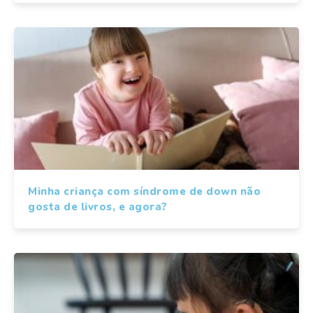
Minha criança com síndrome de down não
gosta de livros, e agora?