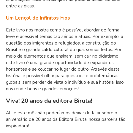
entre as dicas.
Um Lençol de Infinitos Fios
Este livro nos mostra como é possível abordar de forma
leve e acessível temas tão sérios e atuais. Por exemplo, a
questão dos imigrantes e refugiados, a constituição do
Brasil e o grande caldo cultural do qual somos feitos. Por
meio de elementos que ensinam, sem cair no didatismo,
este livro é uma grande oportunidade de expandir os
horizontes e se colocar no lugar do outro. Através desta
história, é possível olhar para questões e problemáticas
globais, sem perder de vista o indivíduo e sua história. Isso
nos rende boas e grandes emoções!
Viva! 20 anos da editora Biruta!
Ah, e este mês não poderíamos deixar de falar sobre o
aniversário de 20 anos da Editora Biruta, nossa parceira tão
inspiradora!