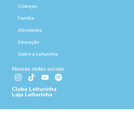
Crianças
Família
Atividades
Educação
Sobre a Leiturinha
Nossas redes sociais
Clube Leiturinha
Loja Leiturinha