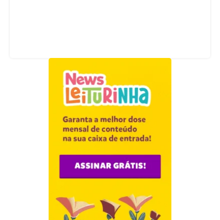
Acompanhe nossas redes sociais