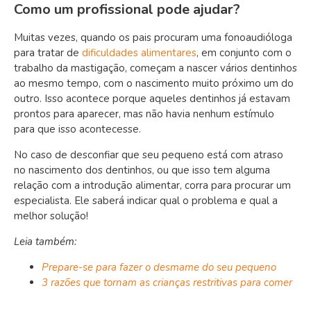
Como um profissional pode ajudar?
Muitas vezes, quando os pais procuram uma fonoaudióloga
para tratar de
dificuldades alimentares
, em conjunto com o
trabalho da mastigação, começam a nascer vários dentinhos
ao mesmo tempo, com o nascimento muito próximo um do
outro. Isso acontece porque aqueles dentinhos já estavam
prontos para aparecer, mas não havia nenhum estímulo
para que isso acontecesse.
No caso de desconfiar que seu pequeno está com atraso
no nascimento dos dentinhos, ou que isso tem alguma
relação com a introdução alimentar, corra para procurar um
especialista. Ele saberá indicar qual o problema e qual a
melhor solução!
Leia também:
Prepare-se para fazer o desmame do seu pequeno
3 razões que tornam as crianças restritivas para comer