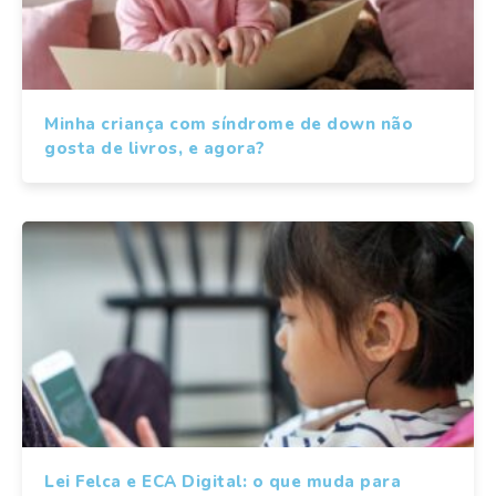
Minha criança com síndrome de down não
gosta de livros, e agora?
Lei Felca e ECA Digital: o que muda para