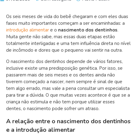
Os seis meses de vida do bebê chegaram e com eles duas
fases muito importantes começam a ser encaminhadas: a
introdução alimentar
e o
nascimento dos dentinhos
.
Muita gente não sabe, mas essas duas etapas estão
totalmente interligadas e uma tem influência direta no nível
de incômodo e dores que o pequeno vai sentir na outra.
O nascimento dos dentinhos depende de vários fatores,
inclusive existe uma predisposição genética. Por isso, se
passarem mais de seis meses e os dentes ainda não
tiverem começado a nascer, nem sempre é sinal de que
tem algo errado, mas vale a pena consultar um especialista
para tirar a dúvida. O que muitas vezes acontece é que se a
criança não estimula e não tem porque utilizar esses
dentes, o nascimento pode sofrer um atraso.
A relação entre o nascimento dos dentinhos
e a introdução alimentar