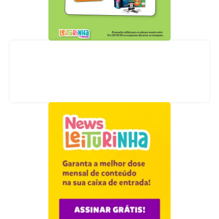
Acompanhe nossas redes sociais