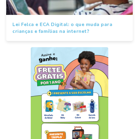
Lei Felca e ECA Digital: o que muda para
crianças e famílias na internet?