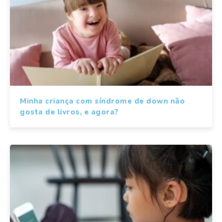
Minha criança com síndrome de down não
gosta de livros, e agora?