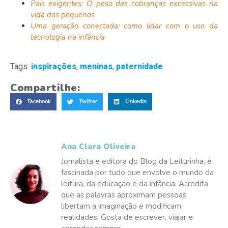
Pais exigentes: O peso das cobranças excessivas na
vida dos pequenos
Uma geração conectada: como lidar com o uso da
tecnologia na infância
Tags:
inspirações
,
meninas
,
paternidade
Compartilhe:
Facebook
Twitter
LinkedIn
Ana Clara Oliveira
Jornalista e editora do Blog da Leiturinha, é
fascinada por tudo que envolve o mundo da
leitura, da educação e da infância. Acredita
que as palavras aproximam pessoas,
libertam a imaginação e modificam
realidades. Gosta de escrever, viajar e