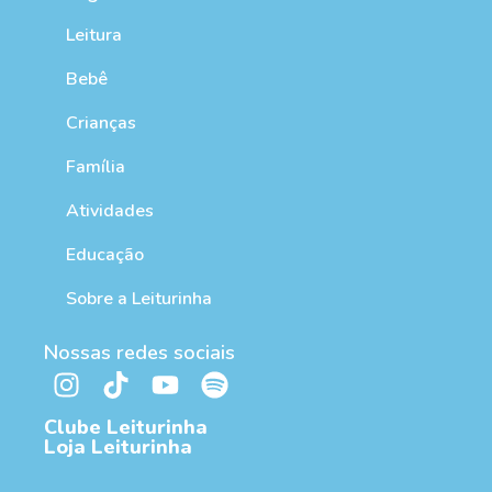
Leitura
Bebê
Crianças
Família
Atividades
Educação
Sobre a Leiturinha
Nossas redes sociais
Clube Leiturinha
Loja Leiturinha