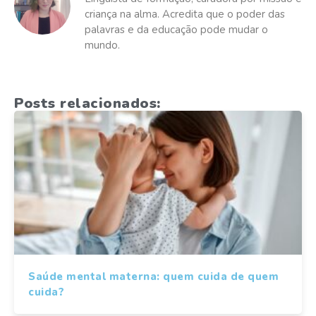
criança na alma. Acredita que o poder das
palavras e da educação pode mudar o
mundo.
Posts relacionados:
Saúde mental materna: quem cuida de quem
cuida?