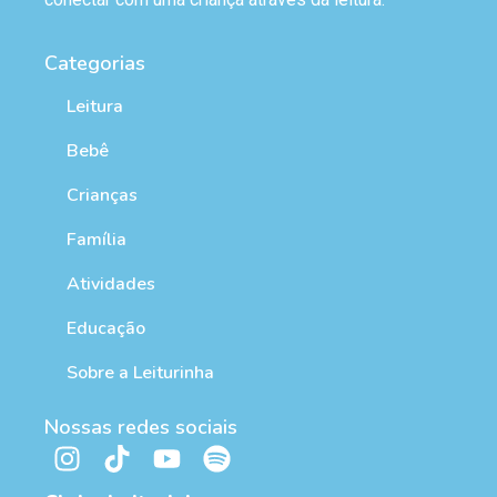
Categorias
Leitura
Bebê
Crianças
Família
Atividades
Educação
Sobre a Leiturinha
Nossas redes sociais