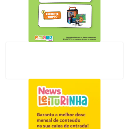
Acompanhe nossas redes sociais