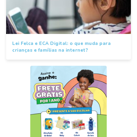
Lei Felca e ECA Digital: o que muda para
crianças e famílias na internet?