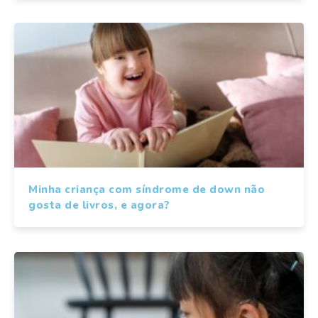
Minha criança com síndrome de down não
gosta de livros, e agora?