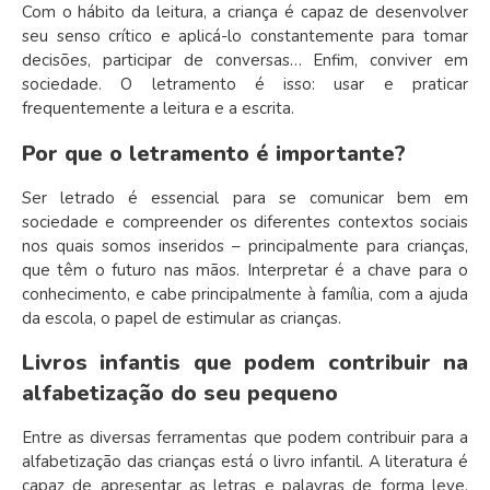
Com o hábito da leitura, a criança é capaz de desenvolver
seu senso crítico e aplicá-lo constantemente para tomar
decisões, participar de conversas… Enfim, conviver em
sociedade. O letramento é isso: usar e praticar
frequentemente a leitura e a escrita.
Por que o letramento é importante?
Ser letrado é essencial para se comunicar bem em
sociedade e compreender os diferentes contextos sociais
nos quais somos inseridos – principalmente para crianças,
que têm o futuro nas mãos. Interpretar é a chave para o
conhecimento, e cabe principalmente à família, com a ajuda
da escola, o papel de estimular as crianças.
Livros infantis que podem contribuir na
alfabetização do seu pequeno
Entre as diversas ferramentas que podem contribuir para a
alfabetização das crianças está o livro infantil. A literatura é
capaz de apresentar as letras e palavras de forma leve,