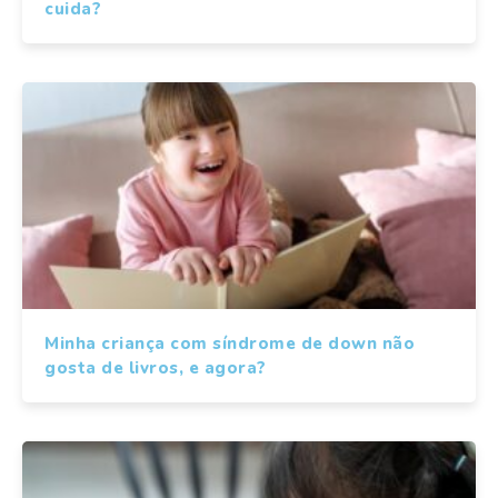
cuida?
Minha criança com síndrome de down não
gosta de livros, e agora?