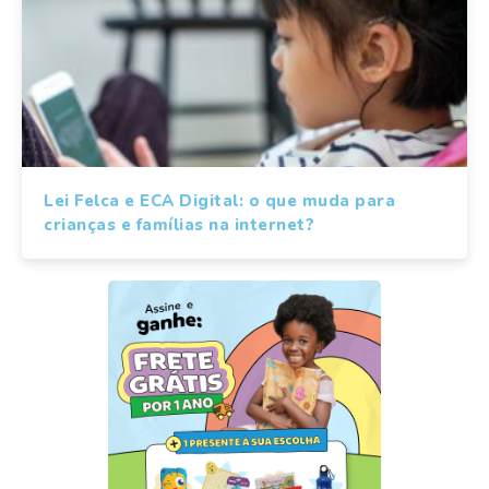
Lei Felca e ECA Digital: o que muda para
crianças e famílias na internet?