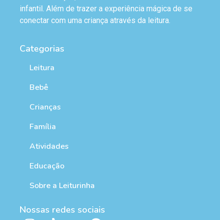
infantil. Além de trazer a experiência mágica de se
conectar com uma criança através da leitura.
Categorias
Leitura
Bebê
Crianças
Família
Atividades
Educação
Sobre a Leiturinha
Nossas redes sociais