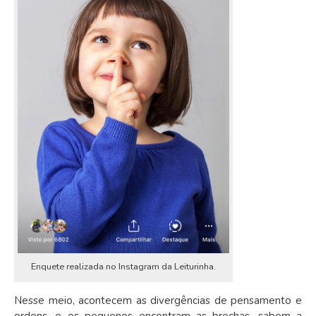
Enquete realizada no Instagram da Leiturinha.
Nesse meio, acontecem as divergências de pensamento e
ordens, e os pequenos encontram as brechas, sabem a