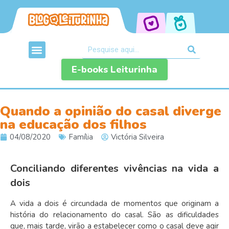
E-books Leiturinha
Quando a opinião do casal diverge
na educação dos filhos
04/08/2020
Família
Victória Silveira
Conciliando diferentes vivências na vida a
dois
A vida a dois é circundada de momentos que originam a
história do relacionamento do casal. São as dificuldades
que, mais tarde, virão a estabelecer como o casal deve agir