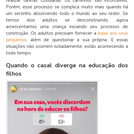
realizar tarefas cotidianas. Os caminhos são incontáveis.
Porém, esse processo se complica muito mais quando há
um serzinho absorvendo todo o mundo ao seu redor. Se
temos dois adultos se desconstruindo, agora
acrescentamos uma criança iniciando seu processo de
construção. Os adultos precisam fornecer a
base aos seus
pequenos
, além de questionar a sua própria. E essas
situações não ocorrem isoladamente, estão acontecendo a
todo tempo.
Quando o casal diverge na educação dos
filhos