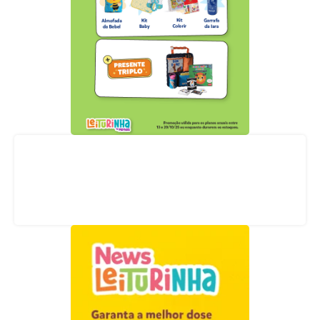
Acompanhe nossas redes sociais