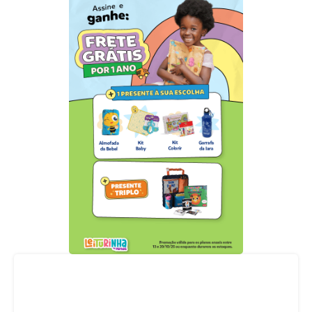
Acompanhe nossas redes sociais