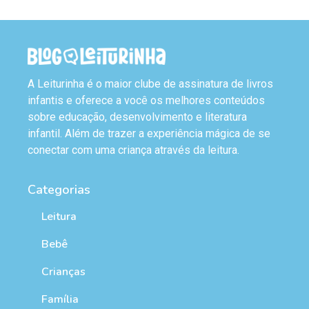
A Leiturinha é o maior clube de assinatura de livros
infantis e oferece a você os melhores conteúdos
sobre educação, desenvolvimento e literatura
infantil. Além de trazer a experiência mágica de se
conectar com uma criança através da leitura.
Categorias
Leitura
Bebê
Crianças
Família