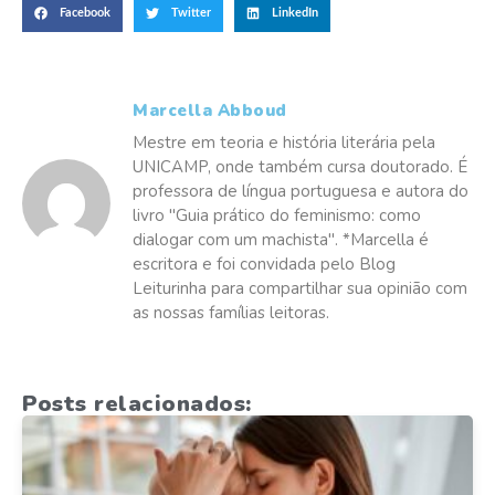
Facebook
Twitter
LinkedIn
Marcella Abboud
Mestre em teoria e história literária pela
UNICAMP, onde também cursa doutorado. É
professora de língua portuguesa e autora do
livro "Guia prático do feminismo: como
dialogar com um machista". *Marcella é
escritora e foi convidada pelo Blog
Leiturinha para compartilhar sua opinião com
as nossas famílias leitoras.
Posts relacionados: