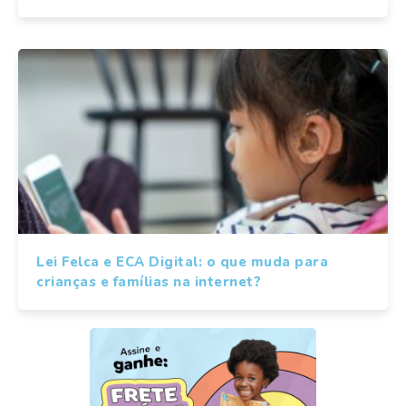
Lei Felca e ECA Digital: o que muda para
crianças e famílias na internet?