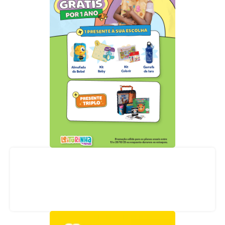
Acompanhe nossas redes sociais