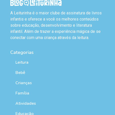
A Leiturinha é o maior clube de assinatura de livros
infantis e oferece a você os melhores conteúdos
sobre educação, desenvolvimento e literatura
infantil. Além de trazer a experiência mágica de se
conectar com uma criança através da leitura.
Categorias
Leitura
Bebê
Crianças
Família
Atividades
Educação