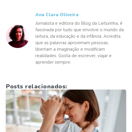
Ana Clara Oliveira
Jornalista e editora do Blog da Leiturinha, é
fascinada por tudo que envolve o mundo da
leitura, da educação e da infância. Acredita
que as palavras aproximam pessoas,
libertam a imaginação e modificam
realidades. Gosta de escrever, viajar e
aprender sempre.
Posts relacionados: