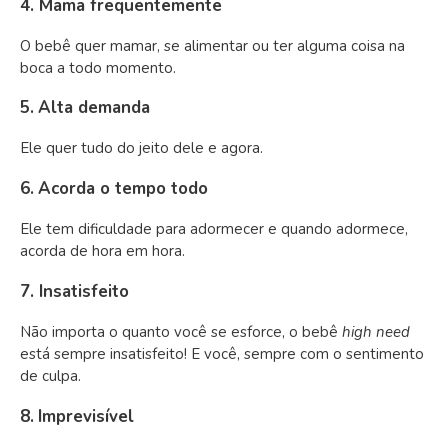
4. Mama frequentemente
O bebê quer mamar, se alimentar ou ter alguma coisa na
boca a todo momento.
5.
Alta demanda
Ele quer tudo do jeito dele e agora.
6.
Acorda o tempo todo
Ele tem dificuldade para adormecer e quando adormece,
acorda de hora em hora.
7. Insatisfeito
Não importa o quanto você se esforce, o bebê
high need
está sempre insatisfeito! E você, sempre com o sentimento
de culpa.
8.
Imprevisível