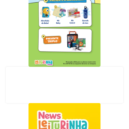
Acompanhe nossas redes sociais