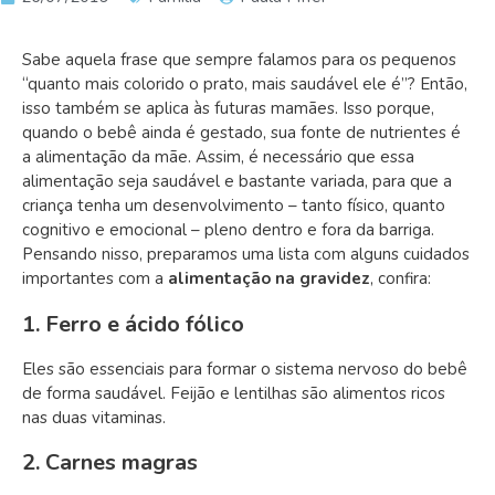
Sabe aquela frase que sempre falamos para os pequenos
“quanto mais colorido o prato, mais saudável ele é”? Então,
isso também se aplica às futuras mamães. Isso porque,
quando o bebê ainda é gestado, sua fonte de nutrientes é
a alimentação da mãe. Assim, é necessário que essa
alimentação seja saudável e bastante variada, para que a
criança tenha um desenvolvimento – tanto físico, quanto
cognitivo e emocional – pleno dentro e fora da barriga.
Pensando nisso, preparamos uma lista com alguns cuidados
importantes com a
alimentação na gravidez
, confira:
1. Ferro e ácido fólico
Eles são essenciais para formar o sistema nervoso do bebê
de forma saudável. Feijão e lentilhas são alimentos ricos
nas duas vitaminas.
2. Carnes magras