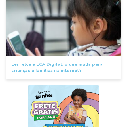
Lei Felca e ECA Digital: o que muda para
crianças e famílias na internet?