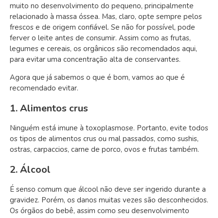
muito no desenvolvimento do pequeno, principalmente
relacionado à massa óssea. Mas, claro, opte sempre pelos
frescos e de origem confiável. Se não for possível, pode
ferver o leite antes de consumir. Assim como as frutas,
legumes e cereais, os orgânicos são recomendados aqui,
para evitar uma concentração alta de conservantes.
Agora que já sabemos o que é bom, vamos ao que é
recomendado evitar.
1. Alimentos crus
Ninguém está imune à toxoplasmose. Portanto, evite todos
os tipos de alimentos crus ou mal passados, como sushis,
ostras, carpaccios, carne de porco, ovos e frutas também.
2. Álcool
É senso comum que álcool não deve ser ingerido durante a
gravidez. Porém, os danos muitas vezes são desconhecidos.
Os órgãos do bebê, assim como seu desenvolvimento