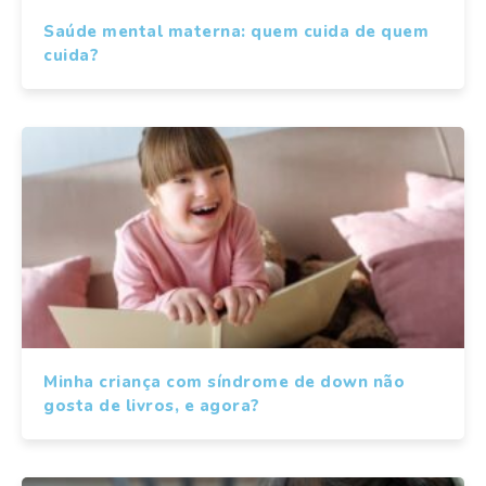
Saúde mental materna: quem cuida de quem
cuida?
Minha criança com síndrome de down não
gosta de livros, e agora?