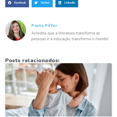
Facebook
Twitter
LinkedIn
Paula Piffer
Acredita que a literatura transforma as
pessoas e a educação transforma o mundo!
Posts relacionados: