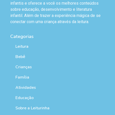
infantis e oferece a você os melhores conteúdos
sobre educação, desenvolvimento e literatura
infantil. Além de trazer a experiência mágica de se
conectar com uma criança através da leitura.
Categorias
Leitura
Bebê
Crianças
Família
Atividades
Educação
Sobre a Leiturinha