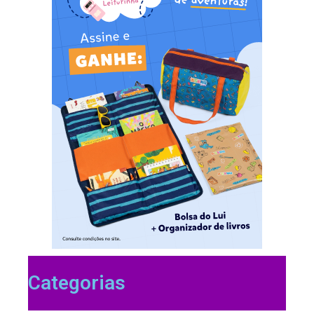
Categorias