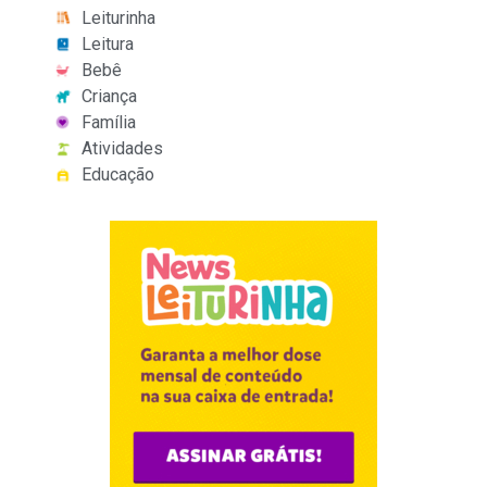
Leiturinha
Leitura
Bebê
Criança
Família
Atividades
Educação