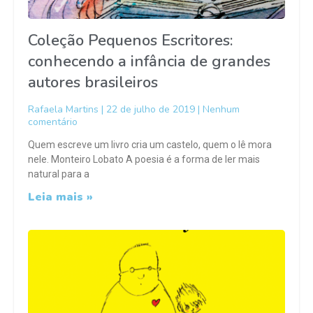
Coleção Pequenos Escritores:
conhecendo a infância de grandes
autores brasileiros
Rafaela Martins
22 de julho de 2019
Nenhum
comentário
Quem escreve um livro cria um castelo, quem o lê mora
nele. Monteiro Lobato A poesia é a forma de ler mais
natural para a
Leia mais »