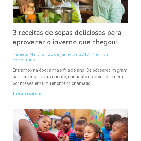
3 receitas de sopas deliciosas para
aproveitar o inverno que chegou!
Rafaela Martins
21 de junho de 2019
Nenhum
comentário
Entramos na época mais fria do ano. Os pássaros migram
para um lugar mais quente, enquanto os ursos dormem
por meses em um fenômeno chamado
Leia mais »