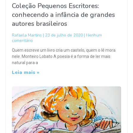
Coleção Pequenos Escritores:
conhecendo a infância de grandes
autores brasileiros
Rafaela Martins
23 de julho de 2020
Nenhum
comentário
Quem escreve um livro cria um castelo, quem o lê mora
nele. Monteiro Lobato A poesia é a forma de ler mais
natural para a
Leia mais »