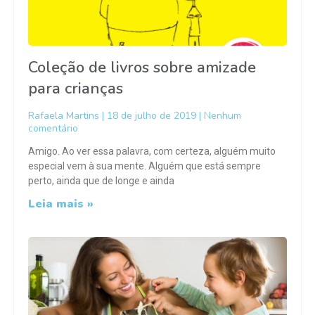
Coleção de livros sobre amizade
para crianças
Rafaela Martins
18 de julho de 2019
Nenhum
comentário
Amigo. Ao ver essa palavra, com certeza, alguém muito
especial vem à sua mente. Alguém que está sempre
perto, ainda que de longe e ainda
Leia mais »