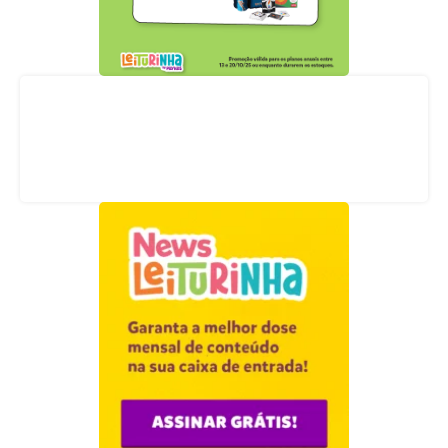
Acompanhe nossas redes sociais