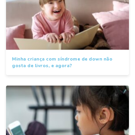
Minha criança com síndrome de down não
gosta de livros, e agora?