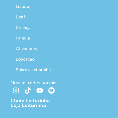
Leitura
Bebê
Crianças
Família
Atividades
Educação
Sobre a Leiturinha
Nossas redes sociais
Clube Leiturinha
Loja Leiturinha