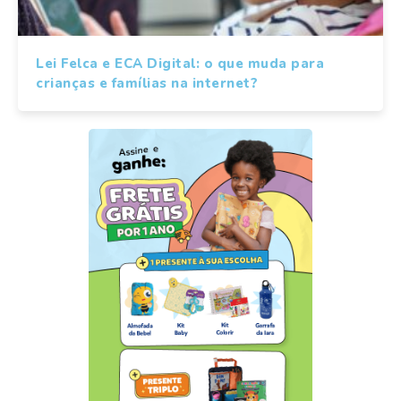
Lei Felca e ECA Digital: o que muda para
crianças e famílias na internet?