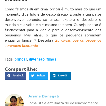
Como falamos ali em cima, brincar é muito mais do que um
momento divertido e de descontração. É onde a criança se
desenvolve, aprende, se arrisca, explora e descobre o
mundo a sua volta e a si mesmo também. Ou seja, brincar é
fundamental para a vida e para o desenvolvimento dos
pequenos. Mas, afinal, o que os pequenos aprendem
enquanto brincam? Descubra
25 coisas que os pequenos
aprendem brincando
!
Tags:
brincar
,
diversão
,
filhos
Compartilhe:
Facebook
Twitter
LinkedIn
Ariane Donegati
Jornalista e entusiasta do desenvolvimento