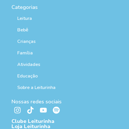
Categorias
Leitura
Bebê
Crianças
Família
Atividades
Educação
Sobre a Leiturinha
Nossas redes sociais
Clube Leiturinha
Loja Leiturinha