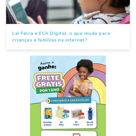
Lei Felca e ECA Digital: o que muda para
crianças e famílias na internet?