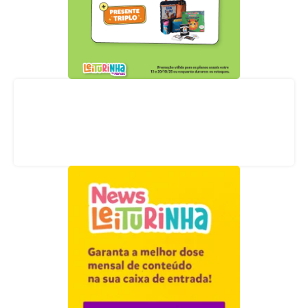
Acompanhe nossas redes sociais