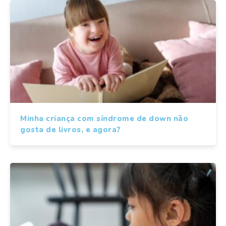
Minha criança com síndrome de down não
gosta de livros, e agora?