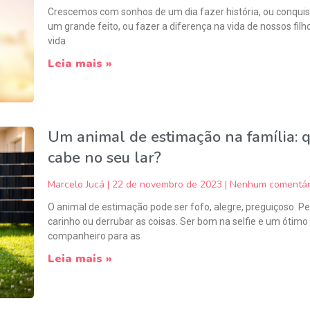
Crescemos com sonhos de um dia fazer história, ou conquis
um grande feito, ou fazer a diferença na vida de nossos filh
vida
Leia mais »
Um animal de estimação na família: 
cabe no seu lar?
Marcelo Jucá
22 de novembro de 2023
Nenhum comentár
O animal de estimação pode ser fofo, alegre, preguiçoso. Pe
carinho ou derrubar as coisas. Ser bom na selfie e um ótimo
companheiro para as
Leia mais »