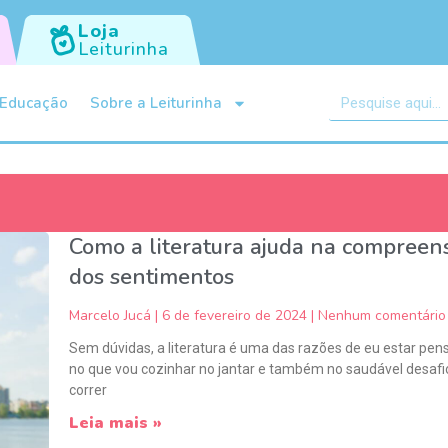
Loja
Leiturinha
Educação
Sobre a Leiturinha
Como a literatura ajuda na compreen
dos sentimentos
Marcelo Jucá
6 de fevereiro de 2024
Nenhum comentário
Sem dúvidas, a literatura é uma das razões de eu estar pe
no que vou cozinhar no jantar e também no saudável desaf
correr
Leia mais »