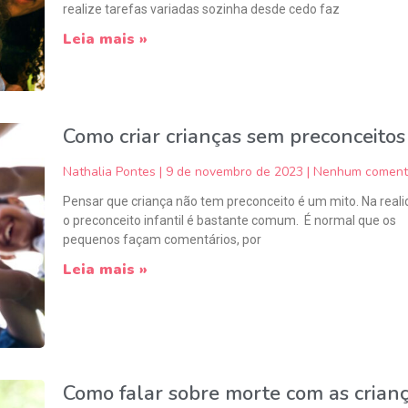
realize tarefas variadas sozinha desde cedo faz
Leia mais »
Como criar crianças sem preconceitos
Nathalia Pontes
9 de novembro de 2023
Nenhum coment
Pensar que criança não tem preconceito é um mito. Na reali
o preconceito infantil é bastante comum. É normal que os
pequenos façam comentários, por
Leia mais »
Como falar sobre morte com as crian