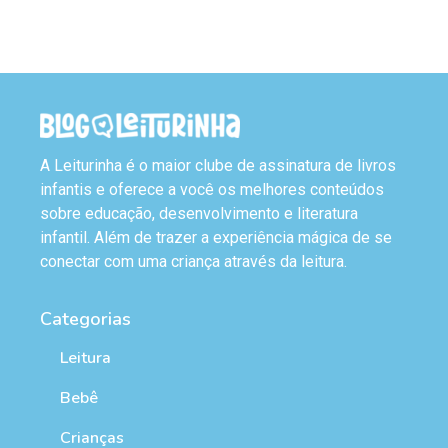
A Leiturinha é o maior clube de assinatura de livros
infantis e oferece a você os melhores conteúdos
sobre educação, desenvolvimento e literatura
infantil. Além de trazer a experiência mágica de se
conectar com uma criança através da leitura.
Categorias
Leitura
Bebê
Crianças