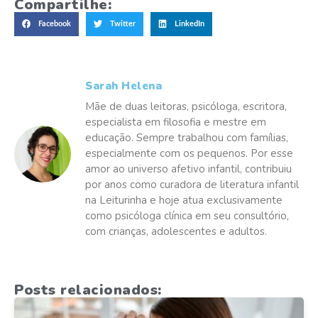
Compartilhe:
Facebook
Twitter
LinkedIn
Sarah Helena
Mãe de duas leitoras, psicóloga, escritora,
especialista em filosofia e mestre em
educação. Sempre trabalhou com famílias,
especialmente com os pequenos. Por esse
amor ao universo afetivo infantil, contribuiu
por anos como curadora de literatura infantil
na Leiturinha e hoje atua exclusivamente
como psicóloga clínica em seu consultório,
com crianças, adolescentes e adultos.
Posts relacionados: