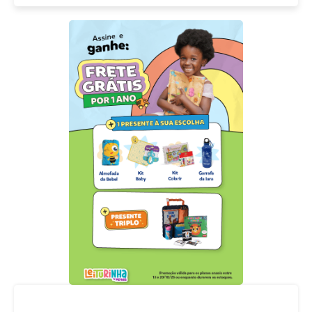
Acompanhe nossas redes sociais