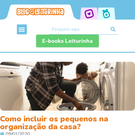
E-books Leiturinha
Como incluir os pequenos na
organização da casa?
09/01/2020