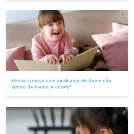
Minha criança com síndrome de down não
gosta de livros, e agora?