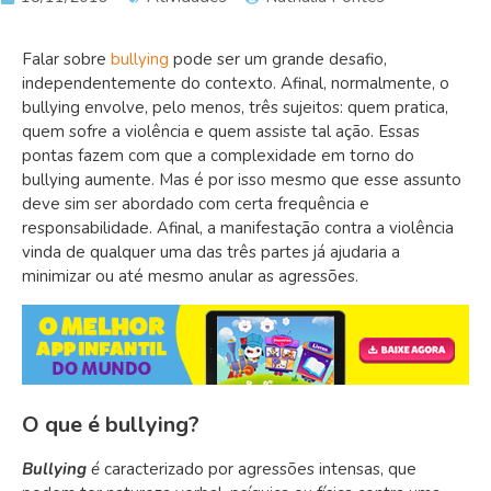
Falar sobre
bullying
pode ser um grande desafio,
independentemente do contexto. Afinal, normalmente, o
bullying envolve, pelo menos, três sujeitos: quem pratica,
quem sofre a violência e quem assiste tal ação. Essas
pontas fazem com que a complexidade em torno do
bullying aumente. Mas é por isso mesmo que esse assunto
deve sim ser abordado com certa frequência e
responsabilidade. Afinal, a manifestação contra a violência
vinda de qualquer uma das três partes já ajudaria a
minimizar ou até mesmo anular as agressões.
O que é bullying?
Bullying
é
caracterizado por agressões intensas, que