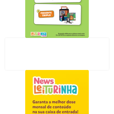
Acompanhe nossas redes sociais