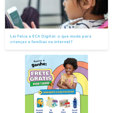
Lei Felca e ECA Digital: o que muda para
crianças e famílias na internet?