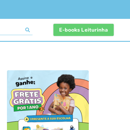
E-books Leiturinha